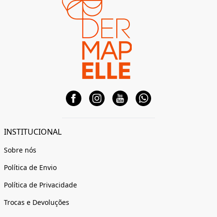
INSTITUCIONAL
Sobre nós
Política de Envio
Política de Privacidade
Trocas e Devoluções