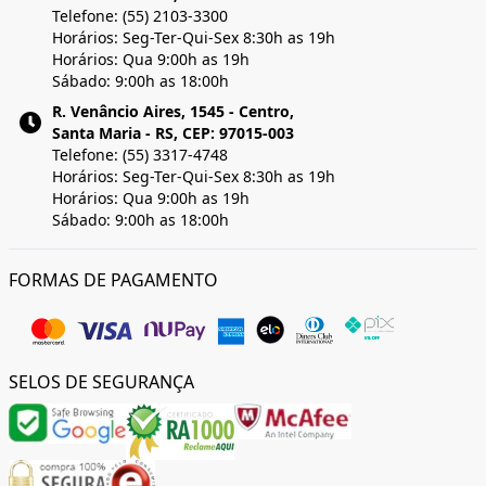
Telefone: (55) 2103-3300
Horários: Seg-Ter-Qui-Sex 8:30h as 19h
Horários: Qua 9:00h as 19h
Sábado: 9:00h as 18:00h
R. Venâncio Aires, 1545 - Centro,
Santa Maria - RS, CEP: 97015-003
Telefone: (55) 3317-4748
Horários: Seg-Ter-Qui-Sex 8:30h as 19h
Horários: Qua 9:00h as 19h
Sábado: 9:00h as 18:00h
FORMAS DE PAGAMENTO
SELOS DE SEGURANÇA