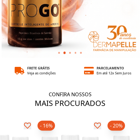
FRETE GRÁTIS
PARCELAMENTO
Veja as condições
Em até 12x Sem Juros
CONFIRA NOSSOS
MAIS PROCURADOS
- 16%
- 20%