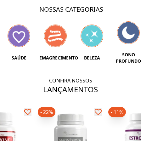
NOSSAS CATEGORIAS
SONO
SAÚDE
EMAGRECIMENTO
BELEZA
PROFUNDO
CONFIRA NOSSOS
LANÇAMENTOS
- 22%
- 11%