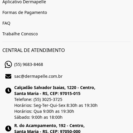
Aplicativo Dermapelle
Formas de Pagamento
FAQ
Trabalhe Conosco
CENTRAL DE ATENDIMENTO
(55) 9683-8468
sac@dermapelle.com.br
Calçadão Salvador Isaias, 1220 - Centro,
Santa Maria - RS, CEP: 97015-015
Telefone: (55) 3025-3725
Horários: Seg-Ter-Qui-Sex 8:30h as 19:30h
Horários: Qua 9:00h as 19:30h
Sábado: 9:00h as 18:00h
R. do Acampamento, 192 - Centro,
Santa Maria - RS, CEP: 97050-000