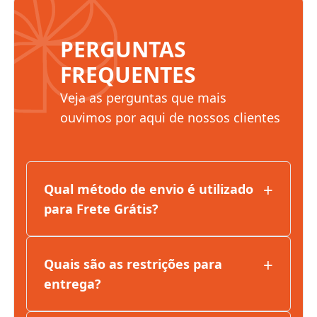
PERGUNTAS
FREQUENTES
Veja as perguntas que mais
ouvimos por aqui de nossos clientes
+
Qual método de envio é utilizado
para Frete Grátis?
+
Quais são as restrições para
entrega?