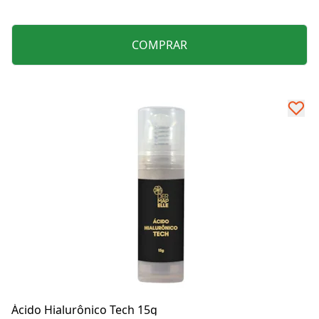
COMPRAR
Ácido Hialurônico Tech 15g