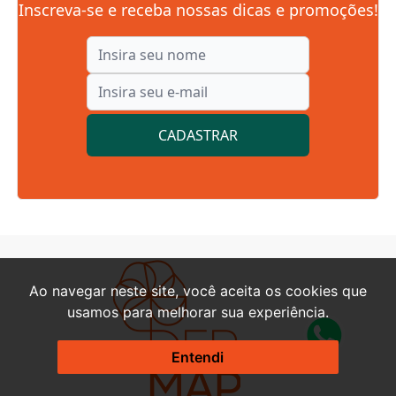
Inscreva-se e receba nossas dicas e promoções!
CADASTRAR
Ao navegar neste site, você aceita os cookies que
usamos para melhorar sua experiência.
Entendi