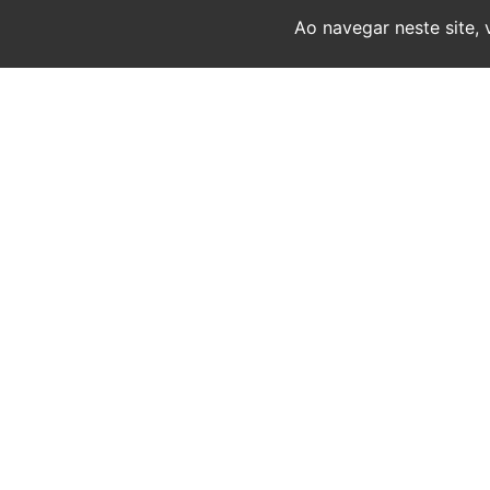
Ao navegar neste site,