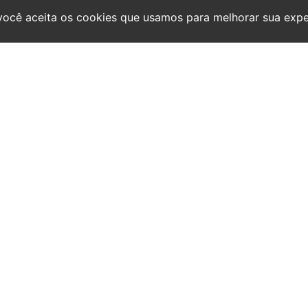
 você aceita os cookies que usamos para melhorar sua expe