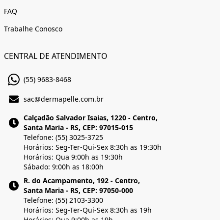
FAQ
Trabalhe Conosco
CENTRAL DE ATENDIMENTO
(55) 9683-8468
sac@dermapelle.com.br
Calçadão Salvador Isaias, 1220 - Centro,
Santa Maria - RS, CEP: 97015-015
Telefone: (55) 3025-3725
Horários: Seg-Ter-Qui-Sex 8:30h as 19:30h
Horários: Qua 9:00h as 19:30h
Sábado: 9:00h as 18:00h
R. do Acampamento, 192 - Centro,
Santa Maria - RS, CEP: 97050-000
Telefone: (55) 2103-3300
Horários: Seg-Ter-Qui-Sex 8:30h as 19h
Horários: Qua 9:00h as 19h