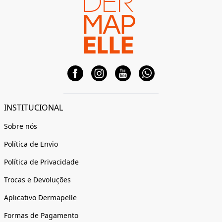
INSTITUCIONAL
Sobre nós
Política de Envio
Política de Privacidade
Trocas e Devoluções
Aplicativo Dermapelle
Formas de Pagamento