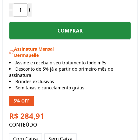
COMPRAR
Assinatura Mensal
Dermapelle
Assine e receba o seu tratamento todo mês
Desconto de 5% já a partir do primeiro mês de
assinatura
Brindes exclusivos
Sem taxas e cancelamento grátis
5% OFF
R$ 284,91
CONTEÚDO
Com Caixa
Sem Caixa