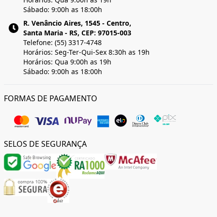
Sábado: 9:00h as 18:00h
R. Venâncio Aires, 1545 - Centro,
Santa Maria - RS, CEP: 97015-003
Telefone: (55) 3317-4748
Horários: Seg-Ter-Qui-Sex 8:30h as 19h
Horários: Qua 9:00h as 19h
Sábado: 9:00h as 18:00h
FORMAS DE PAGAMENTO
SELOS DE SEGURANÇA