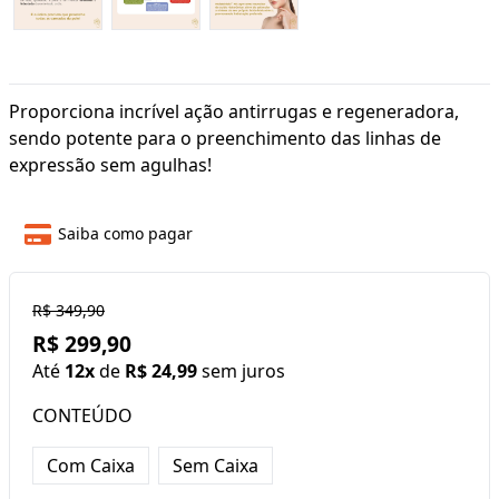
Proporciona incrível ação antirrugas e regeneradora,
sendo potente para o preenchimento das linhas de
expressão sem agulhas!
Saiba como pagar
R$ 349,90
R$ 299,90
Até
12x
de
R$ 24,99
sem juros
CONTEÚDO
Com Caixa
Sem Caixa