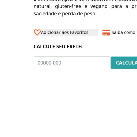
natural, gluten-free e vegano para a 
saciedade e perda de peso.
Adicionar aos Favoritos
Saiba como 
CALCULE SEU FRETE: