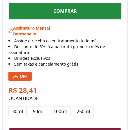
COMPRAR
Assinatura Mensal
Dermapelle
Assine e receba o seu tratamento todo mês
Desconto de 5% já a partir do primeiro mês de
assinatura
Brindes exclusivos
Sem taxas e cancelamento grátis
5% OFF
R$ 28,41
QUANTIDADE
30ml
50ml
100ml
250ml