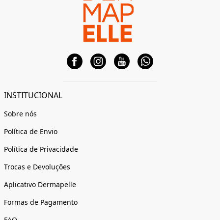
INSTITUCIONAL
Sobre nós
Política de Envio
Política de Privacidade
Trocas e Devoluções
Aplicativo Dermapelle
Formas de Pagamento
FAQ