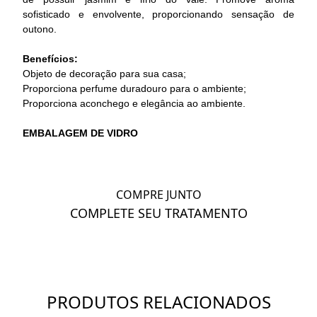
sofisticado e envolvente, proporcionando sensação de
outono.
Benefícios:
Objeto de decoração para sua casa;
Proporciona perfume duradouro para o ambiente;
Proporciona aconchego e elegância ao ambiente.
EMBALAGEM DE VIDRO
COMPRE JUNTO
COMPLETE SEU TRATAMENTO
PRODUTOS RELACIONADOS