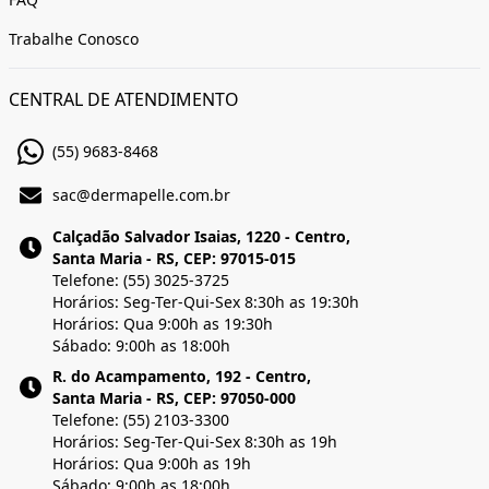
Trabalhe Conosco
CENTRAL DE ATENDIMENTO
(55) 9683-8468
sac@dermapelle.com.br
Calçadão Salvador Isaias, 1220 - Centro,
Santa Maria - RS, CEP: 97015-015
Telefone: (55) 3025-3725
Horários: Seg-Ter-Qui-Sex 8:30h as 19:30h
Horários: Qua 9:00h as 19:30h
Sábado: 9:00h as 18:00h
R. do Acampamento, 192 - Centro,
Santa Maria - RS, CEP: 97050-000
Telefone: (55) 2103-3300
Horários: Seg-Ter-Qui-Sex 8:30h as 19h
Horários: Qua 9:00h as 19h
Sábado: 9:00h as 18:00h