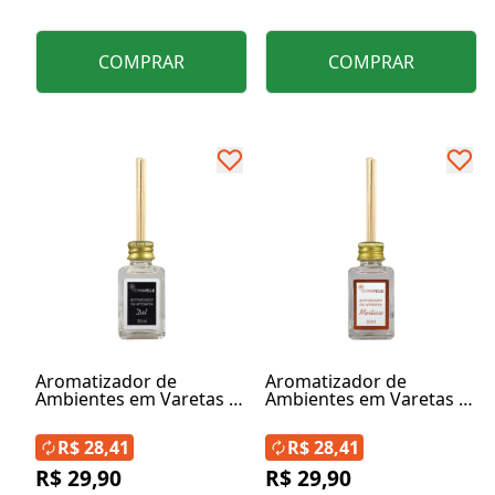
COMPRAR
COMPRAR
Aromatizador de
Aromatizador de
Ambientes em Varetas -
Ambientes em Varetas -
Linha Dsl
Linha Martisse
R$ 28,41
R$ 28,41
R$ 29,90
R$ 29,90