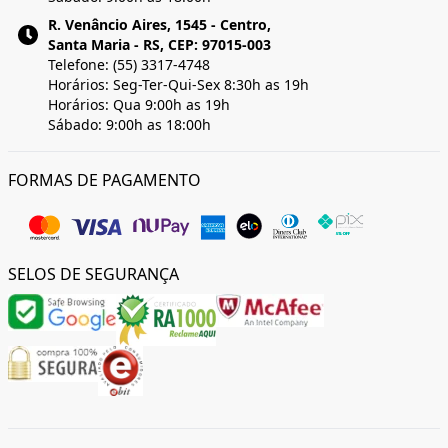
R. Venâncio Aires, 1545 - Centro,
Santa Maria - RS, CEP: 97015-003
Telefone: (55) 3317-4748
Horários: Seg-Ter-Qui-Sex 8:30h as 19h
Horários: Qua 9:00h as 19h
Sábado: 9:00h as 18:00h
FORMAS DE PAGAMENTO
SELOS DE SEGURANÇA