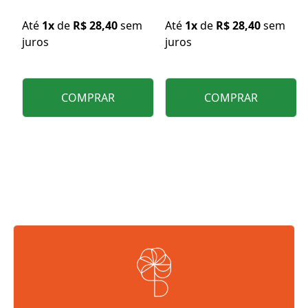
Até
1x
de
R$ 28,40
sem
Até
1x
de
R$ 28,40
sem
juros
juros
COMPRAR
COMPRAR