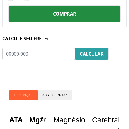
COMPRAR
CALCULE SEU FRETE:
DESCRIÇÃO
ADVERTÊNCIAS
ATA Mg®
: Magnésio Cerebral