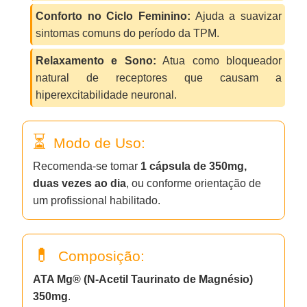
Conforto no Ciclo Feminino:
Ajuda a suavizar
sintomas comuns do período da TPM.
Relaxamento e Sono:
Atua como bloqueador
natural de receptores que causam a
hiperexcitabilidade neuronal.
Modo de Uso:
Recomenda-se tomar
1 cápsula de 350mg,
duas vezes ao dia
, ou conforme orientação de
um profissional habilitado.
Composição:
ATA Mg® (N-Acetil Taurinato de Magnésio)
350mg
.