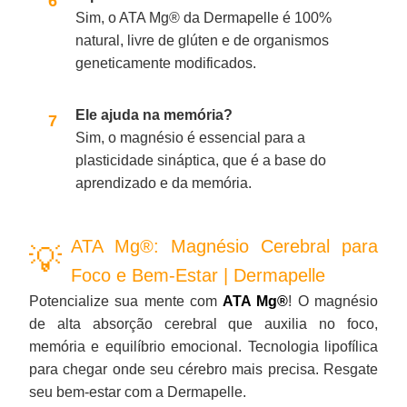
Sim, o ATA Mg® da Dermapelle é 100%
natural, livre de glúten e de organismos
geneticamente modificados.
Ele ajuda na memória?
Sim, o magnésio é essencial para a
plasticidade sináptica, que é a base do
aprendizado e da memória.
ATA Mg®: Magnésio Cerebral para
Foco e Bem-Estar | Dermapelle
Potencialize sua mente com
ATA Mg®
! O magnésio
de alta absorção cerebral que auxilia no foco,
memória e equilíbrio emocional. Tecnologia lipofílica
para chegar onde seu cérebro mais precisa. Resgate
seu bem-estar com a Dermapelle.