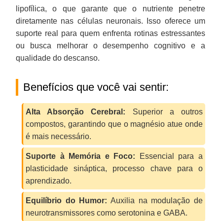
lipofílica, o que garante que o nutriente penetre
diretamente nas células neuronais. Isso oferece um
suporte real para quem enfrenta rotinas estressantes
ou busca melhorar o desempenho cognitivo e a
qualidade do descanso.
Benefícios que você vai sentir:
Alta Absorção Cerebral:
Superior a outros
compostos, garantindo que o magnésio atue onde
é mais necessário.
Suporte à Memória e Foco:
Essencial para a
plasticidade sináptica, processo chave para o
aprendizado.
Equilíbrio do Humor:
Auxilia na modulação de
neurotransmissores como serotonina e GABA.