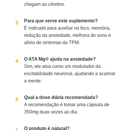
chegam ao cérebro.
Para que serve este suplemento?
É indicado para auxiliar no foco, memória,
redução da ansiedade, melhora do sono e
alívio de sintomas da TPM.
O ATA Mg® ajuda na ansiedade?
Sim, ele atua como um modulador da
excitabilidade neuronal, ajudando a acalmar
a mente.
Qual a dose diária recomendada?
A recomendação é tomar uma cápsula de
350mg duas vezes ao dia.
O produto é natural?