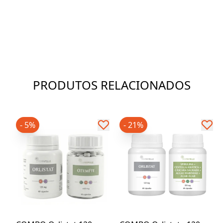
PRODUTOS RELACIONADOS
- 5%
- 21%