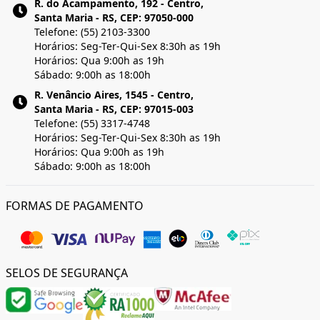
R. do Acampamento, 192 - Centro,
Santa Maria - RS, CEP: 97050-000
Telefone: (55) 2103-3300
Horários: Seg-Ter-Qui-Sex 8:30h as 19h
Horários: Qua 9:00h as 19h
Sábado: 9:00h as 18:00h
R. Venâncio Aires, 1545 - Centro,
Santa Maria - RS, CEP: 97015-003
Telefone: (55) 3317-4748
Horários: Seg-Ter-Qui-Sex 8:30h as 19h
Horários: Qua 9:00h as 19h
Sábado: 9:00h as 18:00h
FORMAS DE PAGAMENTO
SELOS DE SEGURANÇA