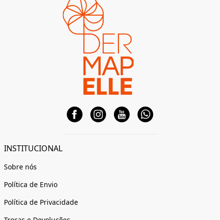
INSTITUCIONAL
Sobre nós
Política de Envio
Política de Privacidade
Trocas e Devoluções