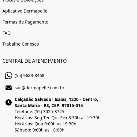
Aplicativo Dermapelle
Formas de Pagamento
FAQ
Trabalhe Conosco
CENTRAL DE ATENDIMENTO
(55) 9683-8468
sac@dermapelle.com.br
Calçadão Salvador Isaias, 1220 - Centro,
Santa Maria - RS, CEP: 97015-015
Telefone: (55) 3025-3725
Horários: Seg-Ter-Qui-Sex 8:30h as 19:30h
Horários: Qua 9:00h as 19:30h
Sábado: 9:00h as 18:00h