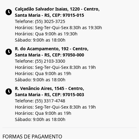
Calçadão Salvador Isaias, 1220 - Centro,
Santa Maria - RS, CEP: 97015-015
Telefone: (55) 3025-3725
Horários: Seg-Ter-Qui-Sex 8:30h as 19:30h
Horários: Qua 9:00h as 19:30h
Sábado: 9:00h as 18:00h
R. do Acampamento, 192 - Centro,
Santa Maria - RS, CEP: 97050-000
Telefone: (55) 2103-3300
Horários: Seg-Ter-Qui-Sex 8:30h as 19h
Horários: Qua 9:00h as 19h
Sábado: 9:00h as 18:00h
R. Venâncio Aires, 1545 - Centro,
Santa Maria - RS, CEP: 97015-003
Telefone: (55) 3317-4748
Horários: Seg-Ter-Qui-Sex 8:30h as 19h
Horários: Qua 9:00h as 19h
Sábado: 9:00h as 18:00h
FORMAS DE PAGAMENTO