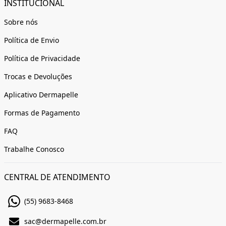
INSTITUCIONAL
Sobre nós
Política de Envio
Política de Privacidade
Trocas e Devoluções
Aplicativo Dermapelle
Formas de Pagamento
FAQ
Trabalhe Conosco
CENTRAL DE ATENDIMENTO
(55) 9683-8468
sac@dermapelle.com.br