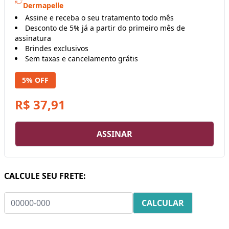
Dermapelle
Assine e receba o seu tratamento todo mês
Desconto de 5% já a partir do primeiro mês de
assinatura
Brindes exclusivos
Sem taxas e cancelamento grátis
5% OFF
R$ 37,91
ASSINAR
CALCULE SEU FRETE: