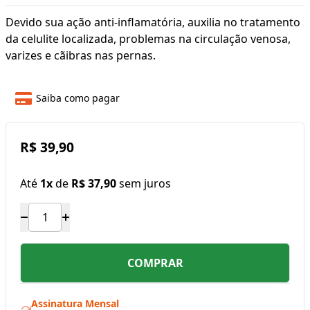
Devido sua ação anti-inflamatória, auxilia no tratamento
da celulite localizada, problemas na circulação venosa,
varizes e cãibras nas pernas.
Saiba como pagar
R$ 39,90
Até
1x
de
R$ 37,90
sem juros
COMPRAR
Assinatura Mensal