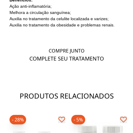
Ação anti-inflamatória;
Melhora a circulação sanguínea;
Auxilia no tratamento da celulite localizada e varizes;
Auxilia no tratamento da obesidade e problemas renais.
COMPRE JUNTO
COMPLETE SEU TRATAMENTO
PRODUTOS RELACIONADOS
- 28%
- 5%