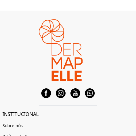
INSTITUCIONAL
Sobre nós