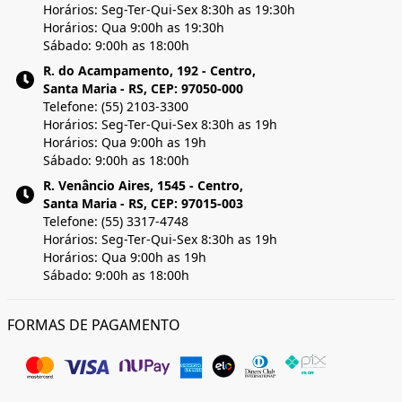
Horários: Seg-Ter-Qui-Sex 8:30h as 19:30h
Horários: Qua 9:00h as 19:30h
Sábado: 9:00h as 18:00h
R. do Acampamento, 192 - Centro,
Santa Maria - RS, CEP: 97050-000
Telefone: (55) 2103-3300
Horários: Seg-Ter-Qui-Sex 8:30h as 19h
Horários: Qua 9:00h as 19h
Sábado: 9:00h as 18:00h
R. Venâncio Aires, 1545 - Centro,
Santa Maria - RS, CEP: 97015-003
Telefone: (55) 3317-4748
Horários: Seg-Ter-Qui-Sex 8:30h as 19h
Horários: Qua 9:00h as 19h
Sábado: 9:00h as 18:00h
FORMAS DE PAGAMENTO