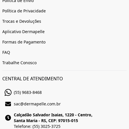
Política de Envio
Política de Privacidade
Trocas e Devoluções
Aplicativo Dermapelle
Formas de Pagamento
FAQ
Trabalhe Conosco
CENTRAL DE ATENDIMENTO
(55) 9683-8468
sac@dermapelle.com.br
Calçadão Salvador Isaias, 1220 - Centro,
Santa Maria - RS, CEP: 97015-015
Telefone: (55) 3025-3725