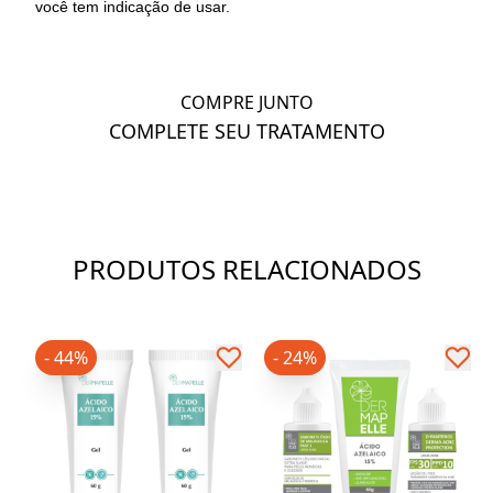
você tem indicação de usar.
COMPRE JUNTO
COMPLETE SEU TRATAMENTO
PRODUTOS RELACIONADOS
- 44%
- 24%