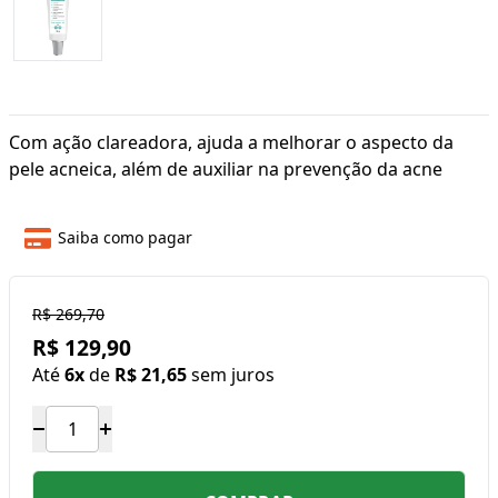
Com ação clareadora, ajuda a melhorar o aspecto da
pele acneica, além de auxiliar na prevenção da acne
Saiba como pagar
R$ 269,70
R$ 129,90
Até
6x
de
R$ 21,65
sem juros