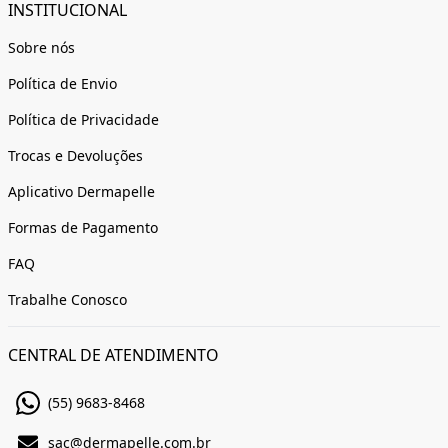
INSTITUCIONAL
Sobre nós
Política de Envio
Política de Privacidade
Trocas e Devoluções
Aplicativo Dermapelle
Formas de Pagamento
FAQ
Trabalhe Conosco
CENTRAL DE ATENDIMENTO
(55) 9683-8468
sac@dermapelle.com.br