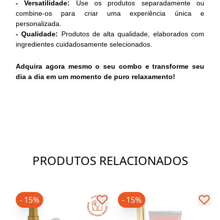
- Versatilidade:
Use os produtos separadamente ou
combine-os para criar uma experiência única e
personalizada.
- Qualidade:
Produtos de alta qualidade, elaborados com
ingredientes cuidadosamente selecionados.
Adquira agora mesmo o seu combo e transforme seu
dia a dia em um momento de puro relaxamento!
PRODUTOS RELACIONADOS
- 15%
- 15%