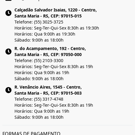
Calçadão Salvador Isaias, 1220 - Centro,
Santa Maria - RS, CEP: 97015-015
Telefone: (55) 3025-3725
Horários: Seg-Ter-Qui-Sex 8:30h as 19:30h
Horários: Qua 9:00h as 19:30h
Sábado: 9:00h as 18:00h
R. do Acampamento, 192 - Centro,
Santa Maria - RS, CEP: 97050-000
Telefone: (55) 2103-3300
Horários: Seg-Ter-Qui-Sex 8:30h as 19h
Horários: Qua 9:00h as 19h
Sábado: 9:00h as 18:00h
R. Venâncio Aires, 1545 - Centro,
Santa Maria - RS, CEP: 97015-003
Telefone: (55) 3317-4748
Horários: Seg-Ter-Qui-Sex 8:30h as 19h
Horários: Qua 9:00h as 19h
Sábado: 9:00h as 18:00h
FORMAS DE PAGAMENTO