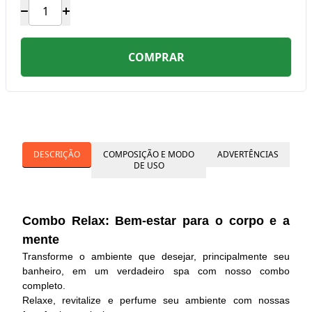
COMPRAR
DESCRIÇÃO
COMPOSIÇÃO E MODO
ADVERTÊNCIAS
DE USO
Combo Relax: Bem-estar para o corpo e a
mente
Transforme o ambiente que desejar, principalmente seu
banheiro, em um verdadeiro spa com nosso combo
completo.
Relaxe, revitalize e perfume seu ambiente com nossas