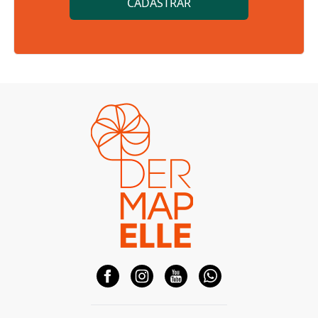
CADASTRAR