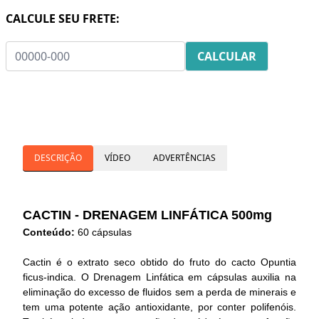
CALCULE SEU FRETE:
DESCRIÇÃO
VÍDEO
ADVERTÊNCIAS
CACTIN - DRENAGEM LINFÁTICA 500mg
Conteúdo:
60 cápsulas
Cactin é o extrato seco obtido do fruto do cacto Opuntia
ficus-indica. O Drenagem Linfática em cápsulas auxilia na
eliminação do excesso de fluidos sem a perda de minerais e
tem uma potente ação antioxidante, por conter polifenóis.