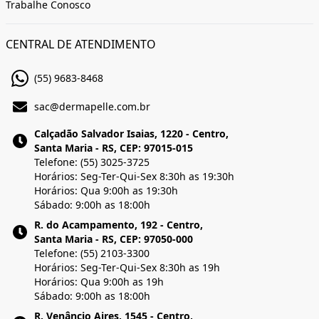
Trabalhe Conosco
CENTRAL DE ATENDIMENTO
(55) 9683-8468
sac@dermapelle.com.br
Calçadão Salvador Isaias, 1220 - Centro,
Santa Maria - RS, CEP: 97015-015
Telefone: (55) 3025-3725
Horários: Seg-Ter-Qui-Sex 8:30h as 19:30h
Horários: Qua 9:00h as 19:30h
Sábado: 9:00h as 18:00h
R. do Acampamento, 192 - Centro,
Santa Maria - RS, CEP: 97050-000
Telefone: (55) 2103-3300
Horários: Seg-Ter-Qui-Sex 8:30h as 19h
Horários: Qua 9:00h as 19h
Sábado: 9:00h as 18:00h
R. Venâncio Aires, 1545 - Centro,