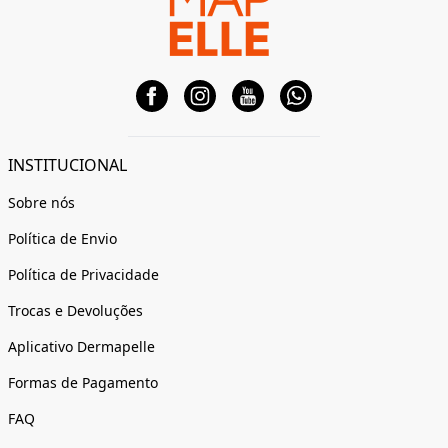
INSTITUCIONAL
Sobre nós
Política de Envio
Política de Privacidade
Trocas e Devoluções
Aplicativo Dermapelle
Formas de Pagamento
FAQ