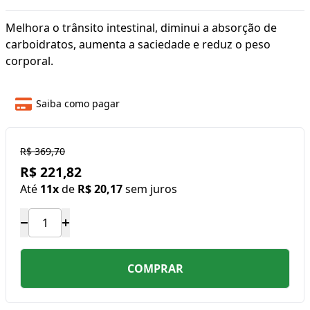
Melhora o trânsito intestinal, diminui a absorção de
carboidratos, aumenta a saciedade e reduz o peso
corporal.
Saiba como pagar
R$ 369,70
R$ 221,82
Até
11x
de
R$ 20,17
sem juros
COMPRAR