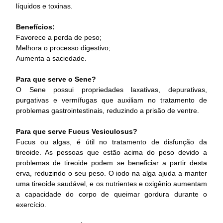
líquidos e toxinas.
Benefícios:
Favorece a perda de peso;
Melhora o processo digestivo;
Aumenta a saciedade.
Para que serve o Sene?
O Sene possui propriedades laxativas, depurativas,
purgativas e vermífugas que auxiliam no tratamento de
problemas gastrointestinais, reduzindo a prisão de ventre.
Para que serve Fucus Vesiculosus?
Fucus ou algas, é útil no tratamento de disfunção da
tireoide. As pessoas que estão acima do peso devido a
problemas de tireoide podem se beneficiar a partir desta
erva, reduzindo o seu peso. O iodo na alga ajuda a manter
uma tireoide saudável, e os nutrientes e oxigênio aumentam
a capacidade do corpo de queimar gordura durante o
exercício.