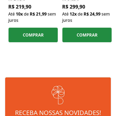
R$ 219,90
R$ 299,90
Até
10x
de
R$ 21,99
sem
Até
12x
de
R$ 24,99
sem
juros
juros
COMPRAR
COMPRAR
RECEBA NOSSAS NOVIDADES!