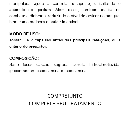
manipulada ajuda a controlar o apetite, dificultando o
acúmulo de gordura. Além disso, também auxilia no
combate a diabetes, reduzindo o nível de açúcar no sangue,
bem como melhora a saúde intestinal.
MODO DE USO:
Tomar 1 a 2 cápsulas antes das principais refeições, ou a
critério do prescritor.
COMPOSIÇÃO:
Sene, fucus, cascara sagrada, clorella, hidroclorotiazida,
glucomannan, caseolamina e faseolamina.
COMPRE JUNTO
COMPLETE SEU TRATAMENTO