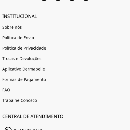
INSTITUCIONAL
Sobre nós
Política de Envio
Política de Privacidade
Trocas e Devoluções
Aplicativo Dermapelle
Formas de Pagamento
FAQ
Trabalhe Conosco
CENTRAL DE ATENDIMENTO