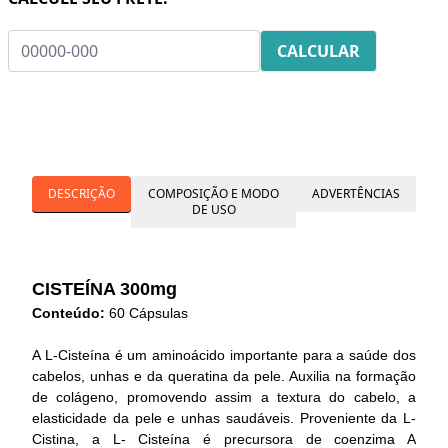
DESCRIÇÃO
COMPOSIÇÃO E MODO
ADVERTÊNCIAS
DE USO
CISTEÍNA 300mg
Conteúdo:
60 Cápsulas
A L-Cisteína é um aminoácido importante para a saúde dos
cabelos, unhas e da queratina da pele. Auxilia na formação
de colágeno, promovendo assim a textura do cabelo, a
elasticidade da pele e unhas saudáveis. Proveniente da L-
Cistina, a L- Cisteína é precursora de coenzima A