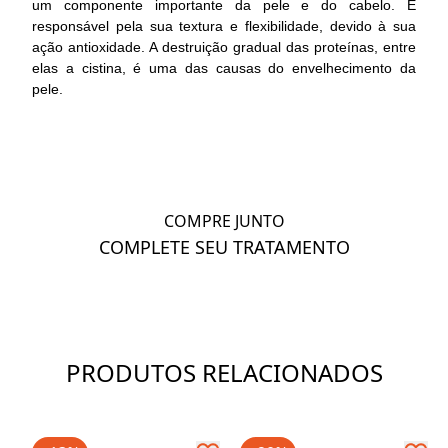
um componente importante da pele e do cabelo. É
responsável pela sua textura e flexibilidade, devido à sua
ação antioxidade. A destruição gradual das proteínas, entre
elas a cistina, é uma das causas do envelhecimento da
pele.
COMPRE JUNTO
COMPLETE SEU TRATAMENTO
PRODUTOS RELACIONADOS