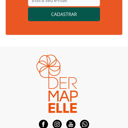
CADASTRAR