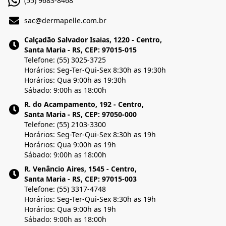
(55) 9683-8468
sac@dermapelle.com.br
Calçadão Salvador Isaias, 1220 - Centro,
Santa Maria - RS, CEP: 97015-015
Telefone: (55) 3025-3725
Horários: Seg-Ter-Qui-Sex 8:30h as 19:30h
Horários: Qua 9:00h as 19:30h
Sábado: 9:00h as 18:00h
R. do Acampamento, 192 - Centro,
Santa Maria - RS, CEP: 97050-000
Telefone: (55) 2103-3300
Horários: Seg-Ter-Qui-Sex 8:30h as 19h
Horários: Qua 9:00h as 19h
Sábado: 9:00h as 18:00h
R. Venâncio Aires, 1545 - Centro,
Santa Maria - RS, CEP: 97015-003
Telefone: (55) 3317-4748
Horários: Seg-Ter-Qui-Sex 8:30h as 19h
Horários: Qua 9:00h as 19h
Sábado: 9:00h as 18:00h