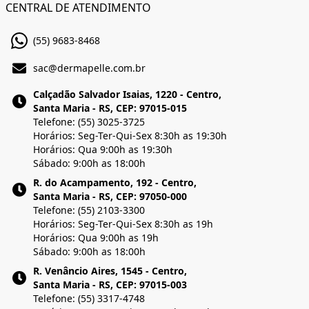
CENTRAL DE ATENDIMENTO
(55) 9683-8468
sac@dermapelle.com.br
Calçadão Salvador Isaias, 1220 - Centro,
Santa Maria - RS, CEP: 97015-015
Telefone: (55) 3025-3725
Horários: Seg-Ter-Qui-Sex 8:30h as 19:30h
Horários: Qua 9:00h as 19:30h
Sábado: 9:00h as 18:00h
R. do Acampamento, 192 - Centro,
Santa Maria - RS, CEP: 97050-000
Telefone: (55) 2103-3300
Horários: Seg-Ter-Qui-Sex 8:30h as 19h
Horários: Qua 9:00h as 19h
Sábado: 9:00h as 18:00h
R. Venâncio Aires, 1545 - Centro,
Santa Maria - RS, CEP: 97015-003
Telefone: (55) 3317-4748