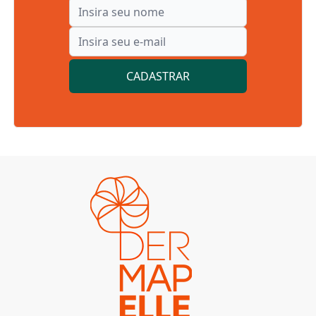
CADASTRAR