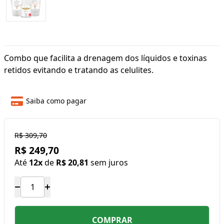
Combo que facilita a drenagem dos líquidos e toxinas
retidos evitando e tratando as celulites.
Saiba como pagar
R$ 309,70
R$ 249,70
Até
12x
de
R$ 20,81
sem juros
COMPRAR