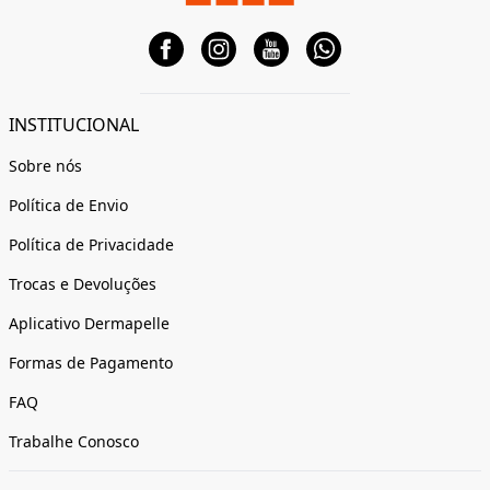
INSTITUCIONAL
Sobre nós
Política de Envio
Política de Privacidade
Trocas e Devoluções
Aplicativo Dermapelle
Formas de Pagamento
FAQ
Trabalhe Conosco