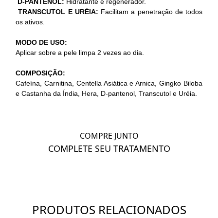
D-PANTENOL:
Hidratante e regenerador.
TRANSCUTOL E URÉIA:
Facilitam a penetração de todos
os ativos.
MODO DE USO:
Aplicar sobre a pele limpa 2 vezes ao dia.
COMPOSIÇÃO:
Cafeína, Carnitina, Centella Asiática e Arnica, Gingko Biloba
e Castanha da Índia, Hera, D-pantenol, Transcutol e Uréia.
COMPRE JUNTO
COMPLETE SEU TRATAMENTO
PRODUTOS RELACIONADOS