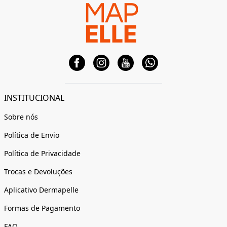
INSTITUCIONAL
Sobre nós
Política de Envio
Política de Privacidade
Trocas e Devoluções
Aplicativo Dermapelle
Formas de Pagamento
FAQ