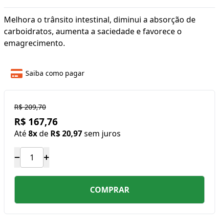
Melhora o trânsito intestinal, diminui a absorção de
carboidratos, aumenta a saciedade e favorece o
emagrecimento.
Saiba como pagar
R$ 209,70
R$ 167,76
Até
8x
de
R$ 20,97
sem juros
COMPRAR