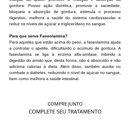
gordura. Possui ação diurética, promove a saciedade,
bloqueia a absorção de gordura, estimula o processo
digestivo, melhora a saúde do sistema cardiovascular e
reduz os níveis de açúcar e triglicerídeos no sangue.
Para que serve Faseolamina?
Para aqueles que estão acima do peso, a faseolamina ajuda
a controlar o apetite, dificultando o acúmulo de gordura. A
faseolamina se liga à enzima alfa-amilase, inibindo a
digestão do amido que, desta forma, não é absorvido e não
adiciona calorias à dieta. Além disso, também auxilia no
combate a diabetes, reduzindo o nível de açúcar no sangue,
bem como melhora a saúde intestinal.
COMPRE JUNTO
COMPLETE SEU TRATAMENTO