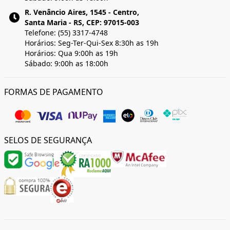
R. Venâncio Aires, 1545 - Centro,
Santa Maria - RS, CEP: 97015-003
Telefone: (55) 3317-4748
Horários: Seg-Ter-Qui-Sex 8:30h as 19h
Horários: Qua 9:00h as 19h
Sábado: 9:00h as 18:00h
FORMAS DE PAGAMENTO
SELOS DE SEGURANÇA