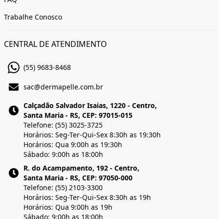
Trabalhe Conosco
CENTRAL DE ATENDIMENTO
(55) 9683-8468
sac@dermapelle.com.br
Calçadão Salvador Isaias, 1220 - Centro,
Santa Maria - RS, CEP: 97015-015
Telefone: (55) 3025-3725
Horários: Seg-Ter-Qui-Sex 8:30h as 19:30h
Horários: Qua 9:00h as 19:30h
Sábado: 9:00h as 18:00h
R. do Acampamento, 192 - Centro,
Santa Maria - RS, CEP: 97050-000
Telefone: (55) 2103-3300
Horários: Seg-Ter-Qui-Sex 8:30h as 19h
Horários: Qua 9:00h as 19h
Sábado: 9:00h as 18:00h