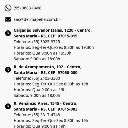
(55) 9683-8468
sac@dermapelle.com.br
Calçadão Salvador Isaias, 1220 - Centro,
Santa Maria - RS, CEP: 97015-015
Telefone: (55) 3025-3725
Horários: Seg-Ter-Qui-Sex 8:30h as 19:30h
Horários: Qua 9:00h as 19:30h
Sábado: 9:00h as 18:00h
R. do Acampamento, 192 - Centro,
Santa Maria - RS, CEP: 97050-000
Telefone: (55) 2103-3300
Horários: Seg-Ter-Qui-Sex 8:30h as 19h
Horários: Qua 9:00h as 19h
Sábado: 9:00h as 18:00h
R. Venâncio Aires, 1545 - Centro,
Santa Maria - RS, CEP: 97015-003
Telefone: (55) 3317-4748
Horários: Seg-Ter-Qui-Sex 8:30h as 19h
Horários: Qua 9:00h as 19h