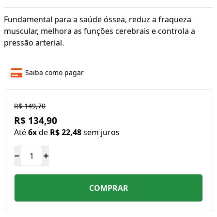
Fundamental para a saúde óssea, reduz a fraqueza
muscular, melhora as funções cerebrais e controla a
pressão arterial.
Saiba como pagar
R$ 149,70
R$ 134,90
Até
6x
de
R$ 22,48
sem juros
COMPRAR