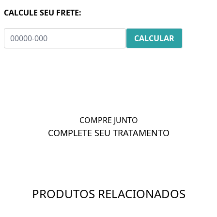
CALCULE SEU FRETE:
COMPRE JUNTO
COMPLETE SEU TRATAMENTO
PRODUTOS RELACIONADOS