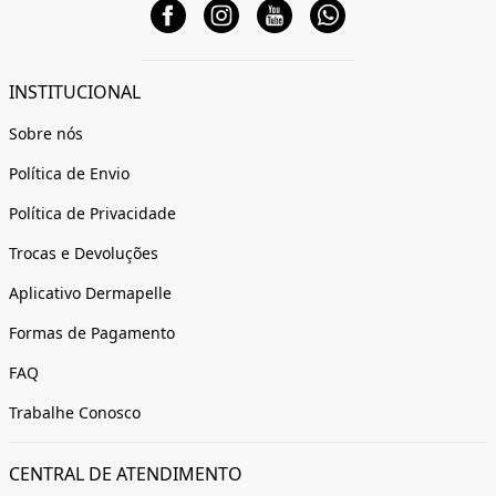
INSTITUCIONAL
Sobre nós
Política de Envio
Política de Privacidade
Trocas e Devoluções
Aplicativo Dermapelle
Formas de Pagamento
FAQ
Trabalhe Conosco
CENTRAL DE ATENDIMENTO