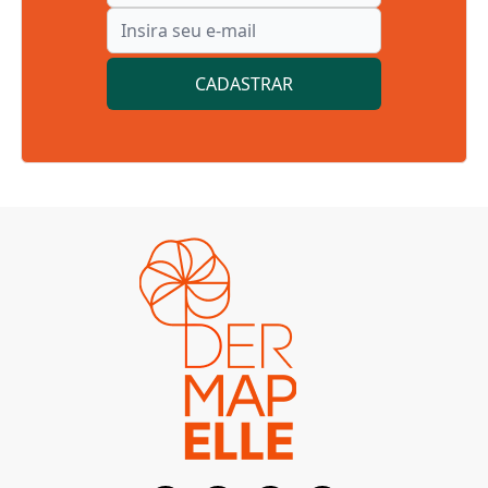
CADASTRAR