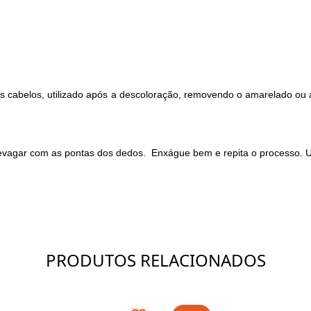
s cabelos, utilizado após a descoloração, removendo o amarelado ou al
agar com as pontas dos dedos. Enxágue bem e repita o processo. U
PRODUTOS RELACIONADOS