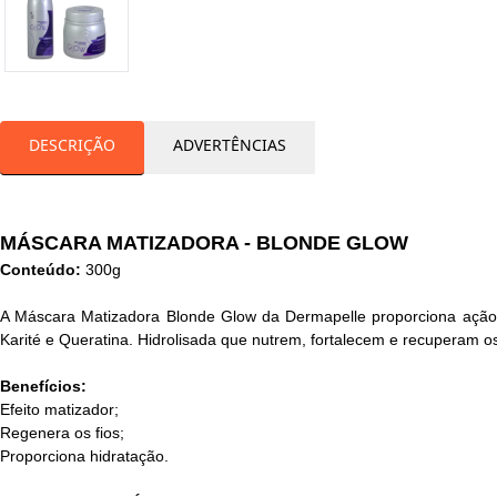
DESCRIÇÃO
ADVERTÊNCIAS
MÁSCARA MATIZADORA - BLONDE GLOW
Conteúdo:
300g
A Máscara Matizadora Blonde Glow da Dermapelle proporciona ação 
Karité e Queratina. Hidrolisada que nutrem, fortalecem e recuperam os 
Benefícios:
Efeito matizador;
Regenera os fios;
Proporciona hidratação.