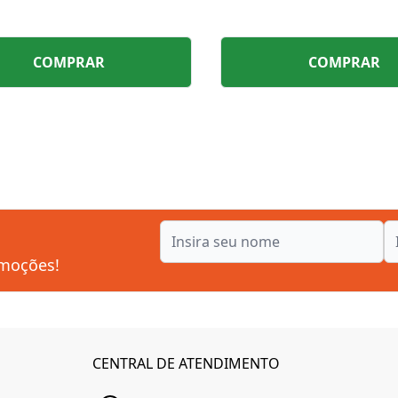
COMPRAR
COMPRAR
omoções!
CENTRAL DE ATENDIMENTO