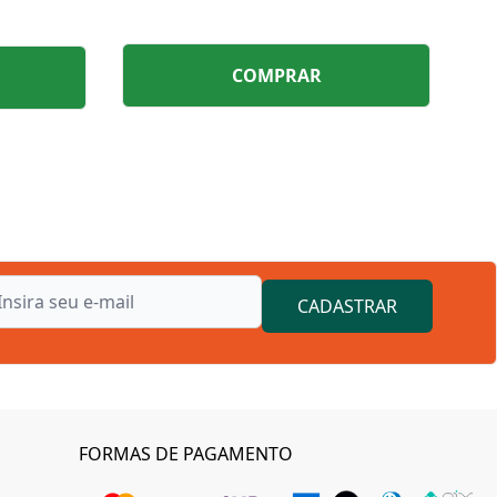
COMPRAR
CADASTRAR
FORMAS DE PAGAMENTO