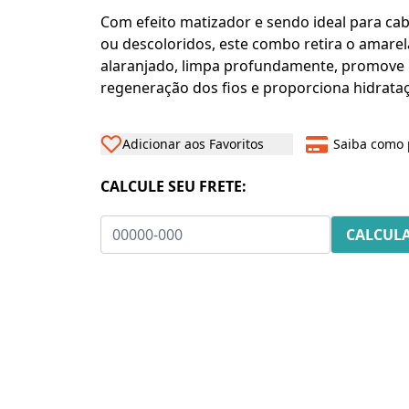
Com efeito matizador e sendo ideal para cab
ou descoloridos, este combo retira o amare
alaranjado, limpa profundamente, promove
regeneração dos fios e proporciona hidrata
Adicionar aos Favoritos
Saiba como 
CALCULE SEU FRETE: