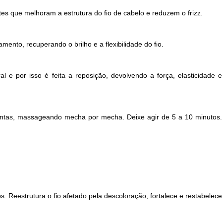
es que melhoram a estrutura do fio de cabelo e reduzem o frizz.
ento, recuperando o brilho e a flexibilidade do fio.
e por isso é feita a reposição, devolvendo a força, elasticidade e
ntas, massageando mecha por mecha. Deixe agir de 5 a 10 minutos.
Reestrutura o fio afetado pela descoloração, fortalece e restabelece