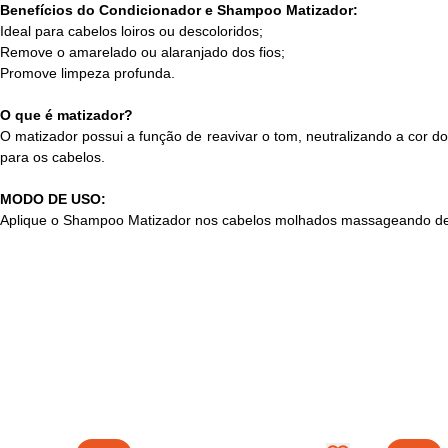
Benefícios do Condicionador e Shampoo Matizador:
Ideal para cabelos loiros ou descoloridos;
Remove o amarelado ou alaranjado dos fios;
Promove limpeza profunda.
O que é matizador?
O matizador possui a função de reavivar o tom, neutralizando a cor do
para os cabelos.
MODO DE USO:
Aplique o Shampoo Matizador nos cabelos molhados massageando dev