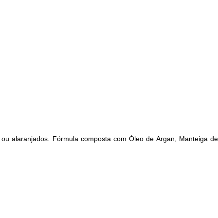
s ou alaranjados. Fórmula composta com Óleo de Argan, Manteiga de