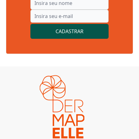
CADASTRAR