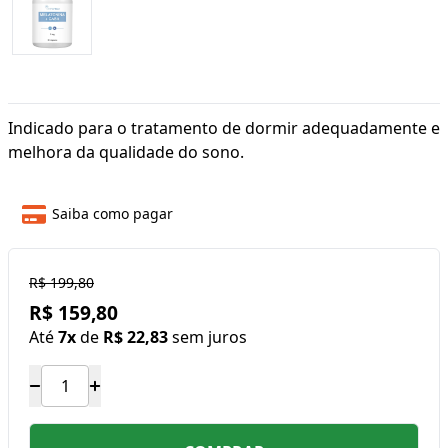
Indicado para o tratamento de dormir adequadamente e
melhora da qualidade do sono.
Saiba como pagar
R$ 199,80
R$ 159,80
Até
7x
de
R$ 22,83
sem juros