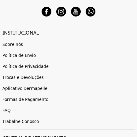
INSTITUCIONAL
Sobre nós
Política de Envio
Política de Privacidade
Trocas e Devoluções
Aplicativo Dermapelle
Formas de Pagamento
FAQ
Trabalhe Conosco