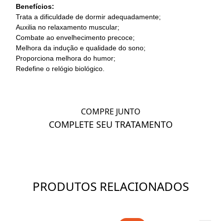
Benefícios:
Trata a dificuldade de dormir adequadamente;
Auxilia no relaxamento muscular;
Combate ao envelhecimento precoce;
Melhora da indução e qualidade do sono;
Proporciona melhora do humor;
Redefine o relógio biológico.
COMPRE JUNTO
COMPLETE SEU TRATAMENTO
PRODUTOS RELACIONADOS