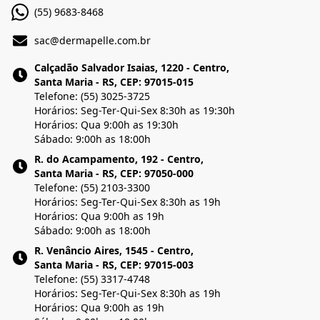
(55) 9683-8468
sac@dermapelle.com.br
Calçadão Salvador Isaias, 1220 - Centro,
Santa Maria - RS, CEP: 97015-015
Telefone: (55) 3025-3725
Horários: Seg-Ter-Qui-Sex 8:30h as 19:30h
Horários: Qua 9:00h as 19:30h
Sábado: 9:00h as 18:00h
R. do Acampamento, 192 - Centro,
Santa Maria - RS, CEP: 97050-000
Telefone: (55) 2103-3300
Horários: Seg-Ter-Qui-Sex 8:30h as 19h
Horários: Qua 9:00h as 19h
Sábado: 9:00h as 18:00h
R. Venâncio Aires, 1545 - Centro,
Santa Maria - RS, CEP: 97015-003
Telefone: (55) 3317-4748
Horários: Seg-Ter-Qui-Sex 8:30h as 19h
Horários: Qua 9:00h as 19h