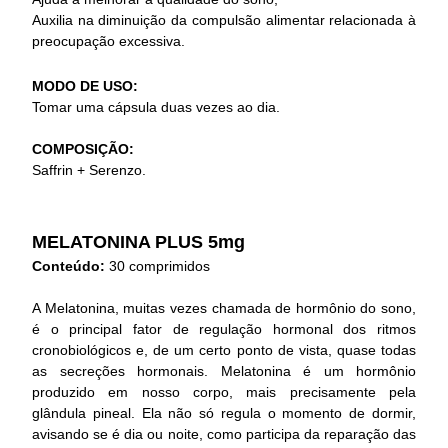
Auxilia na diminuição da compulsão alimentar relacionada à
preocupação excessiva.
MODO DE USO:
Tomar uma cápsula duas vezes ao dia.
COMPOSIÇÃO:
Saffrin + Serenzo.
MELATONINA PLUS 5mg
Conteúdo:
30 comprimidos
A Melatonina, muitas vezes chamada de hormônio do sono,
é o principal fator de regulação hormonal dos ritmos
cronobiológicos e, de um certo ponto de vista, quase todas
as secreções hormonais. Melatonina é um hormônio
produzido em nosso corpo, mais precisamente pela
glândula pineal. Ela não só regula o momento de dormir,
avisando se é dia ou noite, como participa da reparação das