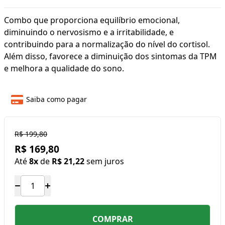
Combo que proporciona equilíbrio emocional,
diminuindo o nervosismo e a irritabilidade, e
contribuindo para a normalização do nível do cortisol.
Além disso, favorece a diminuição dos sintomas da TPM
e melhora a qualidade do sono.
Saiba como pagar
R$ 199,80
R$ 169,80
Até
8x
de
R$ 21,22
sem juros
COMPRAR