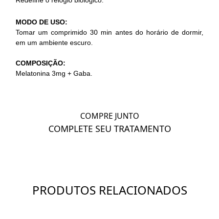
MODO DE USO:
Tomar um comprimido 30 min antes do horário de dormir,
em um ambiente escuro.
COMPOSIÇÃO:
Melatonina 3mg + Gaba.
COMPRE JUNTO
COMPLETE SEU TRATAMENTO
PRODUTOS RELACIONADOS