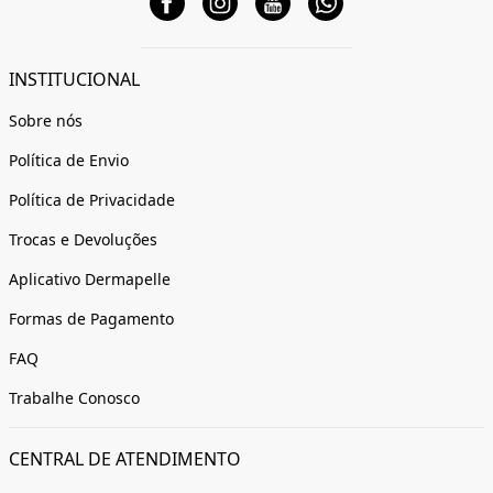
INSTITUCIONAL
Sobre nós
Política de Envio
Política de Privacidade
Trocas e Devoluções
Aplicativo Dermapelle
Formas de Pagamento
FAQ
Trabalhe Conosco
CENTRAL DE ATENDIMENTO