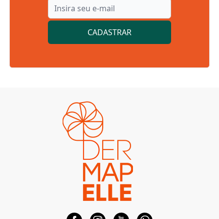
CADASTRAR