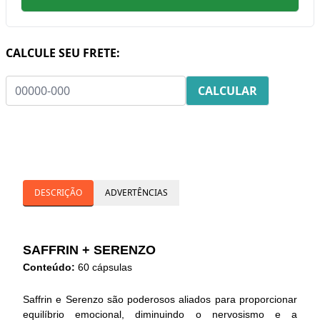
CALCULE SEU FRETE:
DESCRIÇÃO
ADVERTÊNCIAS
SAFFRIN + SERENZO
Conteúdo:
60 cápsulas
Saffrin e Serenzo são poderosos aliados para proporcionar
equilíbrio emocional, diminuindo o nervosismo e a