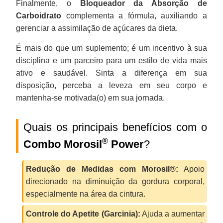
Finalmente, o
Bloqueador da Absorção de
Carboidrato
complementa a fórmula, auxiliando a
gerenciar a assimilação de açúcares da dieta.
É mais do que um suplemento; é um incentivo à sua
disciplina e um parceiro para um estilo de vida mais
ativo e saudável. Sinta a diferença em sua
disposição, perceba a leveza em seu corpo e
mantenha-se motivada(o) em sua jornada.
Quais os principais benefícios com o
®
Combo Morosil
Power
?
Redução de Medidas com Morosil®:
Apoio
direcionado na diminuição da gordura corporal,
especialmente na área da cintura.
Controle do Apetite (Garcinia):
Ajuda a aumentar