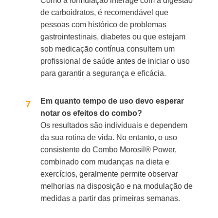
Como a formulação interage com a digestão
de carboidratos, é recomendável que
pessoas com histórico de problemas
gastrointestinais, diabetes ou que estejam
sob medicação contínua consultem um
profissional de saúde antes de iniciar o uso
para garantir a segurança e eficácia.
Em quanto tempo de uso devo esperar
notar os efeitos do combo?
Os resultados são individuais e dependem
da sua rotina de vida. No entanto, o uso
consistente do Combo Morosil® Power,
combinado com mudanças na dieta e
exercícios, geralmente permite observar
melhorias na disposição e na modulação de
medidas a partir das primeiras semanas.