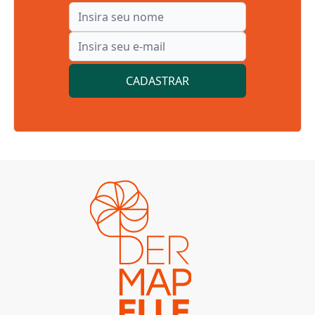
CADASTRAR