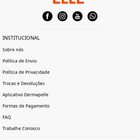
INSTITUCIONAL
Sobre nós
Política de Envio
Política de Privacidade
Trocas e Devoluções
Aplicativo Dermapelle
Formas de Pagamento
FAQ
Trabalhe Conosco