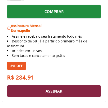
COMPRAR
Assinatura Mensal
Dermapelle
Assine e receba o seu tratamento todo mês
Desconto de 5% já a partir do primeiro mês de
assinatura
Brindes exclusivos
Sem taxas e cancelamento grátis
5% OFF
R$ 284,91
ASSINAR