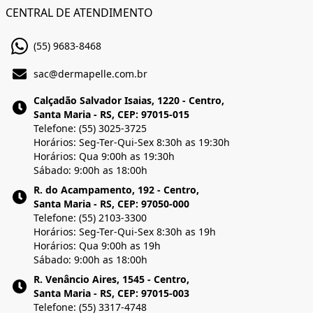
CENTRAL DE ATENDIMENTO
(55) 9683-8468
sac@dermapelle.com.br
Calçadão Salvador Isaias, 1220 - Centro,
Santa Maria - RS, CEP: 97015-015
Telefone: (55) 3025-3725
Horários: Seg-Ter-Qui-Sex 8:30h as 19:30h
Horários: Qua 9:00h as 19:30h
Sábado: 9:00h as 18:00h
R. do Acampamento, 192 - Centro,
Santa Maria - RS, CEP: 97050-000
Telefone: (55) 2103-3300
Horários: Seg-Ter-Qui-Sex 8:30h as 19h
Horários: Qua 9:00h as 19h
Sábado: 9:00h as 18:00h
R. Venâncio Aires, 1545 - Centro,
Santa Maria - RS, CEP: 97015-003
Telefone: (55) 3317-4748