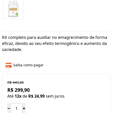
Kit completo para auxiliar no emagrecimento de forma
eficaz, devido ao seu efeito termogênico e aumento da
saciedade.
Saiba como pagar
R$ 449,60
R$ 299,90
Até
12x
de
R$ 24,99
sem juros