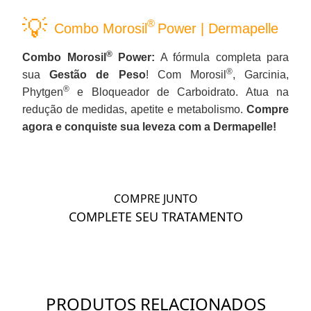
®
Combo Morosil
Power | Dermapelle
®
Combo Morosil
Power:
A fórmula completa para
®
sua
Gestão de Peso
! Com Morosil
, Garcinia,
®
Phytgen
e Bloqueador de Carboidrato. Atua na
redução de medidas, apetite e metabolismo.
Compre
agora e conquiste sua leveza com a Dermapelle!
COMPRE JUNTO
COMPLETE SEU TRATAMENTO
PRODUTOS RELACIONADOS