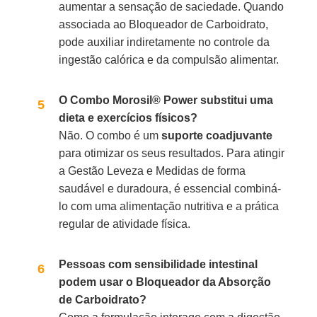
aumentar a sensação de saciedade. Quando
associada ao Bloqueador de Carboidrato,
pode auxiliar indiretamente no controle da
ingestão calórica e da compulsão alimentar.
O Combo Morosil® Power substitui uma
dieta e exercícios físicos?
Não. O combo é um
suporte coadjuvante
para otimizar os seus resultados. Para atingir
a Gestão Leveza e Medidas de forma
saudável e duradoura, é essencial combiná-
lo com uma alimentação nutritiva e a prática
regular de atividade física.
Pessoas com sensibilidade intestinal
podem usar o Bloqueador da Absorção
de Carboidrato?