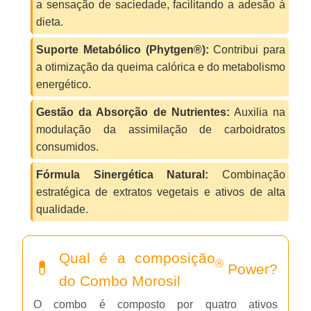
a sensação de saciedade, facilitando a adesão à
dieta.
Suporte Metabólico (Phytgen®):
Contribui para
a otimização da queima calórica e do metabolismo
energético.
Gestão da Absorção de Nutrientes:
Auxilia na
modulação da assimilação de carboidratos
consumidos.
Fórmula Sinergética Natural:
Combinação
estratégica de extratos vegetais e ativos de alta
qualidade.
Qual é a composição
®
Power?
do Combo Morosil
O combo é composto por quatro ativos