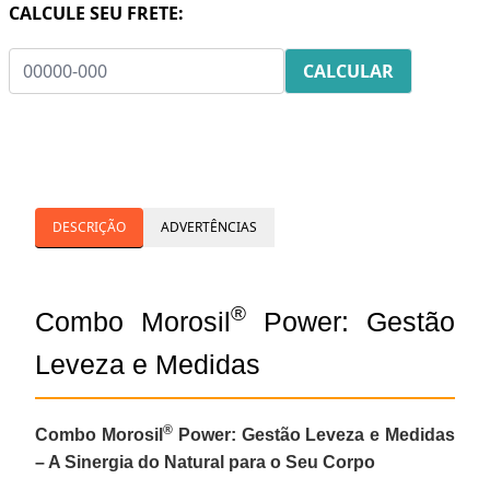
CALCULE SEU FRETE:
DESCRIÇÃO
ADVERTÊNCIAS
®
Combo Morosil
Power: Gestão
Leveza e Medidas
®
Combo Morosil
Power: Gestão Leveza e Medidas
– A Sinergia do Natural para o Seu Corpo