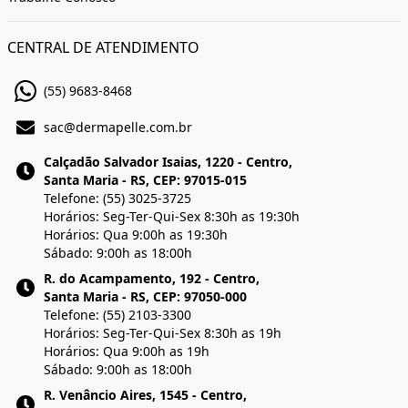
CENTRAL DE ATENDIMENTO
(55) 9683-8468
sac@dermapelle.com.br
Calçadão Salvador Isaias, 1220 - Centro,
Santa Maria - RS, CEP: 97015-015
Telefone: (55) 3025-3725
Horários: Seg-Ter-Qui-Sex 8:30h as 19:30h
Horários: Qua 9:00h as 19:30h
Sábado: 9:00h as 18:00h
R. do Acampamento, 192 - Centro,
Santa Maria - RS, CEP: 97050-000
Telefone: (55) 2103-3300
Horários: Seg-Ter-Qui-Sex 8:30h as 19h
Horários: Qua 9:00h as 19h
Sábado: 9:00h as 18:00h
R. Venâncio Aires, 1545 - Centro,