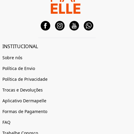
INSTITUCIONAL
Sobre nós
Política de Envio
Política de Privacidade
Trocas e Devoluções
Aplicativo Dermapelle
Formas de Pagamento
FAQ
Trabalhe Conosco