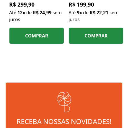
R$ 299,90
R$ 199,90
Até
12x
de
R$ 24,99
sem
Até
9x
de
R$ 22,21
sem
juros
juros
COMPRAR
COMPRAR
RECEBA NOSSAS NOVIDADES!