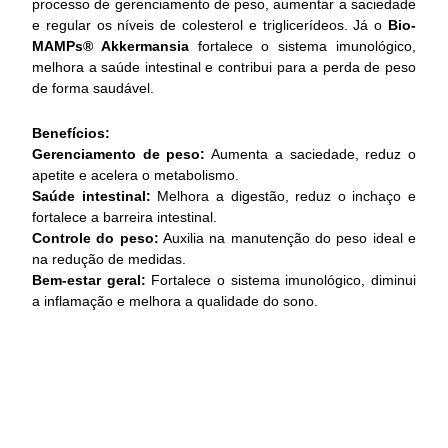
processo de gerenciamento de peso, aumentar a saciedade
e regular os níveis de colesterol e triglicerídeos. Já o
Bio-
MAMPs® Akkermansia
fortalece o sistema imunológico,
melhora a saúde intestinal e contribui para a perda de peso
de forma saudável.
Benefícios:
Gerenciamento de peso:
Aumenta a saciedade, reduz o
apetite e acelera o metabolismo.
Saúde intestinal:
Melhora a digestão, reduz o inchaço e
fortalece a barreira intestinal.
Controle do peso:
Auxilia na manutenção do peso ideal e
na redução de medidas.
Bem-estar geral:
Fortalece o sistema imunológico, diminui
a inflamação e melhora a qualidade do sono.