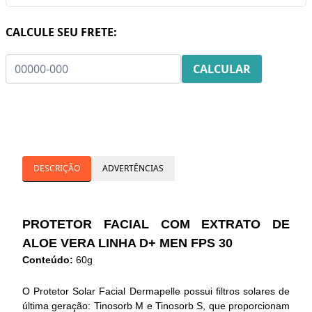
CALCULE SEU FRETE:
DESCRIÇÃO
ADVERTÊNCIAS
PROTETOR FACIAL COM EXTRATO DE
ALOE VERA LINHA D+ MEN FPS 30
Conteúdo:
60g
O Protetor Solar Facial Dermapelle possui filtros solares de
última geração: Tinosorb M e Tinosorb S, que proporcionam