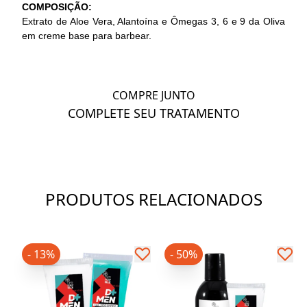
COMPOSIÇÃO:
Extrato de Aloe Vera, Alantoína e Ômegas 3, 6 e 9 da Oliva
em creme base para barbear.
COMPRE JUNTO
COMPLETE SEU TRATAMENTO
PRODUTOS RELACIONADOS
- 13%
- 50%