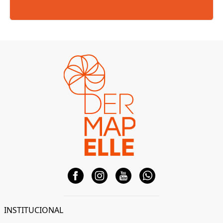
INSTITUCIONAL