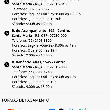
Santa Maria - RS, CEP: 97015-015
Telefone: (55) 3025-3725
Horários: Seg-Ter-Qui-Sex 8:30h as 19:30h
Horários: Qua 9:00h as 19:30h
Sábado: 9:00h as 18:00h
R. do Acampamento, 192 - Centro,
Santa Maria - RS, CEP: 97050-000
Telefone: (55) 2103-3300
Horários: Seg-Ter-Qui-Sex 8:30h as 19h
Horários: Qua 9:00h as 19h
Sábado: 9:00h as 18:00h
R. Venâncio Aires, 1545 - Centro,
Santa Maria - RS, CEP: 97015-003
Telefone: (55) 3317-4748
Horários: Seg-Ter-Qui-Sex 8:30h as 19h
Horários: Qua 9:00h as 19h
Sábado: 9:00h as 18:00h
FORMAS DE PAGAMENTO