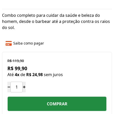
Combo completo para cuidar da saúde e beleza do
homem, desde o barbear até a proteção contra os raios
do sol.
Saiba como pagar
R$ 119,90
R$ 99,90
Até
4x
de
R$ 24,98
sem juros
COMPRAR