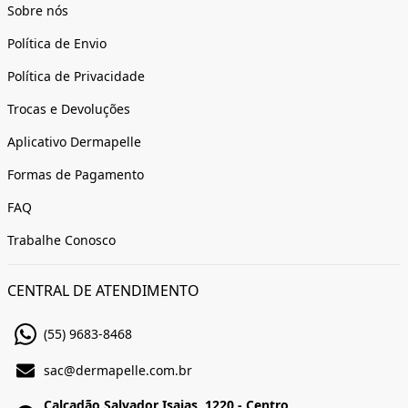
Sobre nós
Política de Envio
Política de Privacidade
Trocas e Devoluções
Aplicativo Dermapelle
Formas de Pagamento
FAQ
Trabalhe Conosco
CENTRAL DE ATENDIMENTO
(55) 9683-8468
sac@dermapelle.com.br
Calçadão Salvador Isaias, 1220 - Centro,