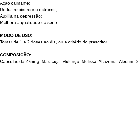
Ação calmante;
Reduz ansiedade e estresse;
Auxilia na depressão;
Melhora a qualidade do sono.
MODO DE USO:
Tomar de 1 a 2 doses ao dia, ou a critério do prescritor.
COMPOSIÇÃO:
Cápsulas de 275mg. Maracujá, Mulungu, Melissa, Alfazema, Alecrim, S