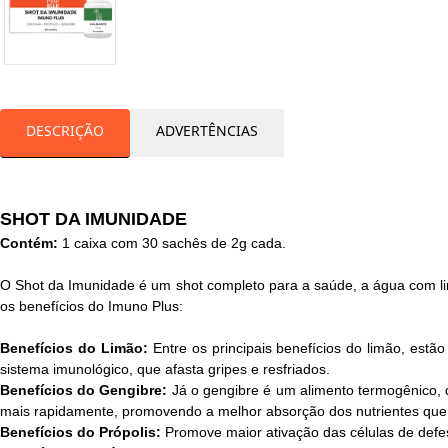
DESCRIÇÃO
ADVERTÊNCIAS
SHOT DA IMUNIDADE
Contém:
1 caixa com 30 sachês de 2g cada.
O Shot da Imunidade é um shot completo para a saúde, a água com lim
os benefícios do Imuno Plus:
Benefícios do Limão:
Entre os principais benefícios do limão, estã
sistema imunológico, que afasta gripes e resfriados.
Benefícios do Gengibre:
Já o gengibre é um alimento termogênico, 
mais rapidamente, promovendo a melhor absorção dos nutrientes que
Benefícios do Própolis:
Promove maior ativação das células de defe