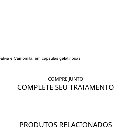
álvia e Camomila, em cápsulas gelatinosas.
COMPRE JUNTO
COMPLETE SEU TRATAMENTO
PRODUTOS RELACIONADOS