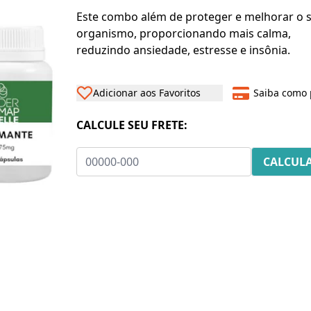
Este combo além de proteger e melhorar o 
organismo, proporcionando mais calma,
reduzindo ansiedade, estresse e insônia.
Adicionar aos Favoritos
Saiba como 
CALCULE SEU FRETE: