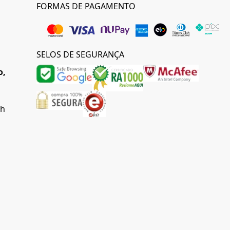
FORMAS DE PAGAMENTO
SELOS DE SEGURANÇA
o,
0h