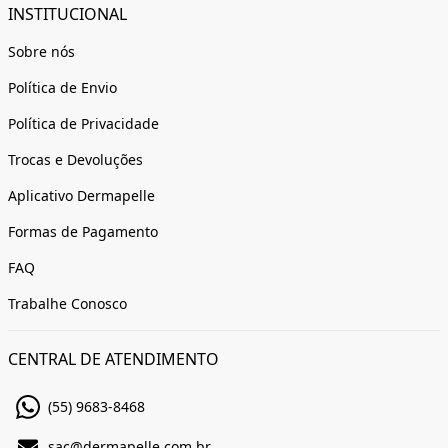
INSTITUCIONAL
Sobre nós
Política de Envio
Política de Privacidade
Trocas e Devoluções
Aplicativo Dermapelle
Formas de Pagamento
FAQ
Trabalhe Conosco
CENTRAL DE ATENDIMENTO
(55) 9683-8468
sac@dermapelle.com.br