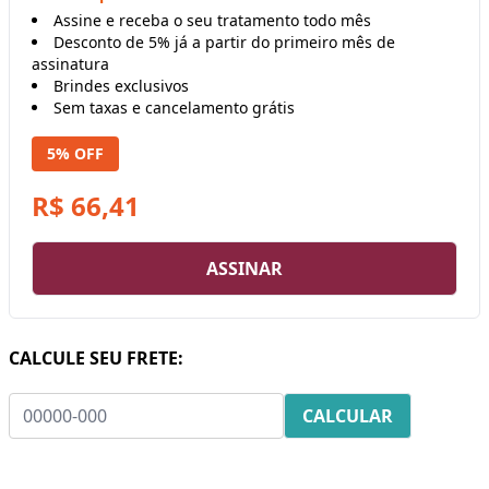
Assine e receba o seu tratamento todo mês
Desconto de 5% já a partir do primeiro mês de
assinatura
Brindes exclusivos
Sem taxas e cancelamento grátis
5% OFF
R$ 66,41
ASSINAR
CALCULE SEU FRETE: