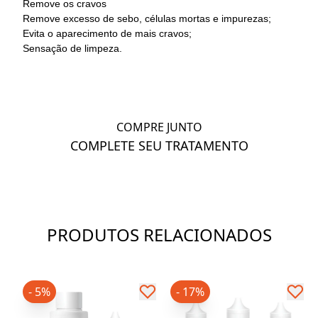
Remove os cravos
Remove excesso de sebo, células mortas e impurezas;
Evita o aparecimento de mais cravos;
Sensação de limpeza.
COMPRE JUNTO
COMPLETE SEU TRATAMENTO
PRODUTOS RELACIONADOS
- 5%
- 17%