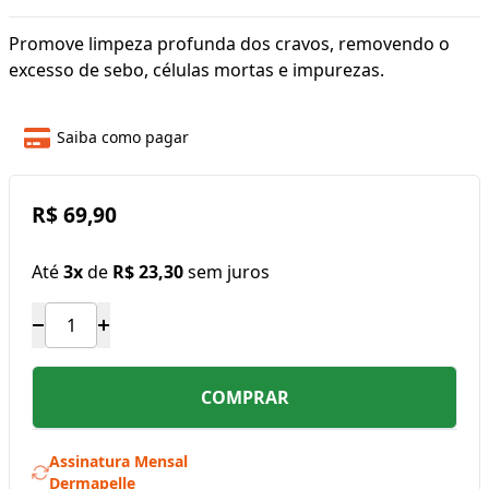
Promove limpeza profunda dos cravos, removendo o
excesso de sebo, células mortas e impurezas.
Saiba como pagar
R$ 69,90
Até
3x
de
R$ 23,30
sem juros
COMPRAR
Assinatura Mensal
Dermapelle