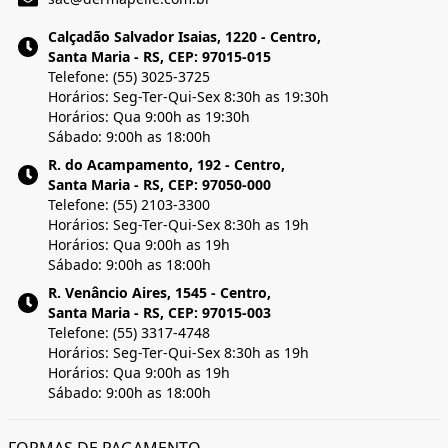
Calçadão Salvador Isaias, 1220 - Centro,
Santa Maria - RS, CEP: 97015-015
Telefone: (55) 3025-3725
Horários: Seg-Ter-Qui-Sex 8:30h as 19:30h
Horários: Qua 9:00h as 19:30h
Sábado: 9:00h as 18:00h
R. do Acampamento, 192 - Centro,
Santa Maria - RS, CEP: 97050-000
Telefone: (55) 2103-3300
Horários: Seg-Ter-Qui-Sex 8:30h as 19h
Horários: Qua 9:00h as 19h
Sábado: 9:00h as 18:00h
R. Venâncio Aires, 1545 - Centro,
Santa Maria - RS, CEP: 97015-003
Telefone: (55) 3317-4748
Horários: Seg-Ter-Qui-Sex 8:30h as 19h
Horários: Qua 9:00h as 19h
Sábado: 9:00h as 18:00h
FORMAS DE PAGAMENTO