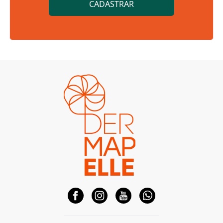
CADASTRAR