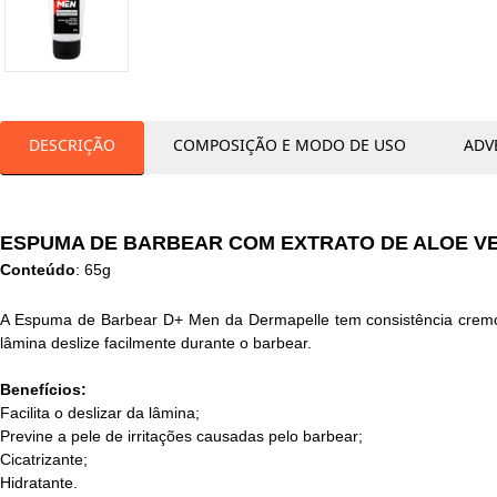
DESCRIÇÃO
COMPOSIÇÃO E MODO DE USO
ADV
ESPUMA DE BARBEAR COM EXTRATO DE ALOE VE
Conteúdo
: 65g
A Espuma de Barbear D+ Men da Dermapelle tem consistência cremosa,
lâmina deslize facilmente durante o barbear.
Benefícios:
Facilita o deslizar da lâmina;
Previne a pele de irritações causadas pelo barbear;
Cicatrizante;
Hidratante.