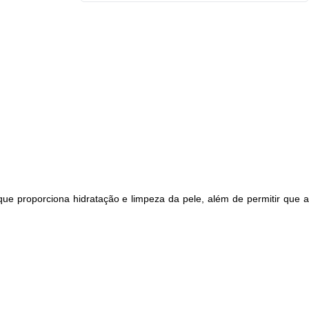
e proporciona hidratação e limpeza da pele, além de permitir que a