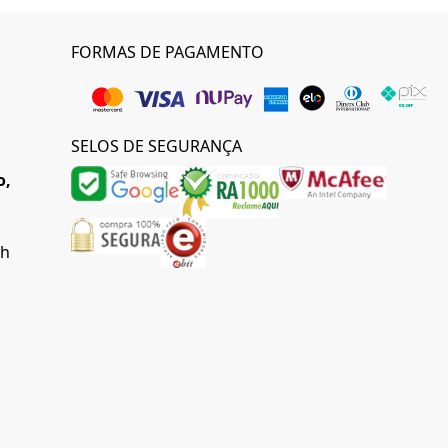
FORMAS DE PAGAMENTO
SELOS DE SEGURANÇA
o,
0h