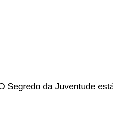
 O Segredo da Juventude está