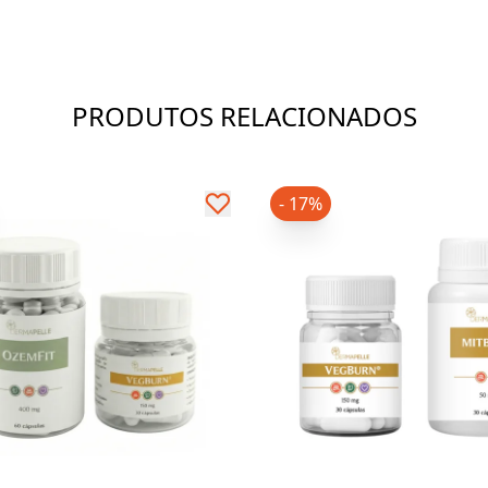
PRODUTOS RELACIONADOS
- 17%