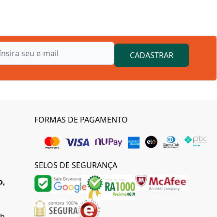
CADASTRAR
FORMAS DE PAGAMENTO
SELOS DE SEGURANÇA
o,
0h