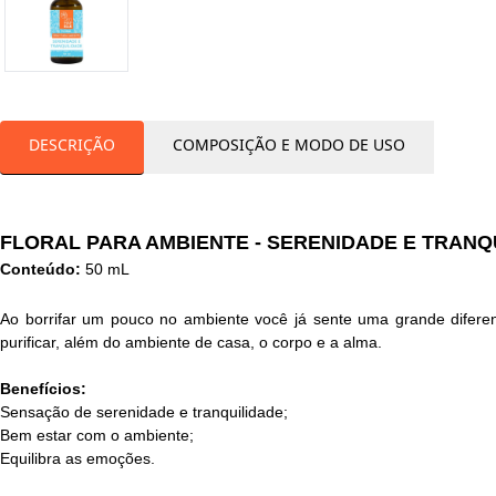
DESCRIÇÃO
COMPOSIÇÃO E MODO DE USO
FLORAL PARA AMBIENTE - SERENIDADE E TRANQ
Conteúdo:
50 mL
Ao borrifar um pouco no ambiente você já sente uma grande diferen
purificar, além do ambiente de casa, o corpo e a alma.
Benefícios:
Sensação de serenidade e tranquilidade;
Bem estar com o ambiente;
Equilibra as emoções.