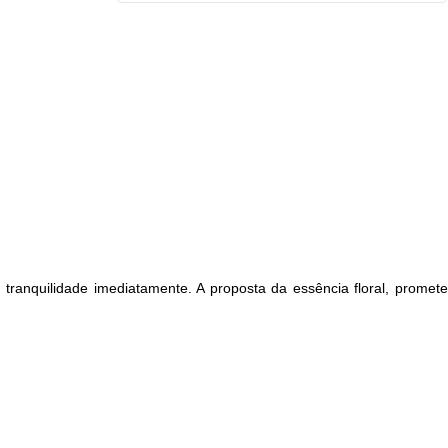
ranquilidade imediatamente. A proposta da essência floral, promete