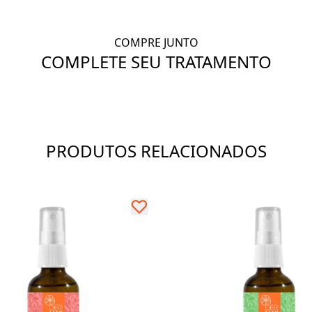
COMPRE JUNTO
COMPLETE SEU TRATAMENTO
PRODUTOS RELACIONADOS