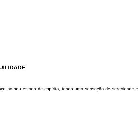
UILIDADE
ça no seu estado de espírito, tendo uma sensação de serenidade e t