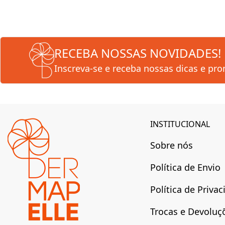
RECEBA NOSSAS NOVIDADES!
Inscreva-se e receba nossas dicas e pr
INSTITUCIONAL
Sobre nós
Política de Envio
Política de Priva
Trocas e Devoluç