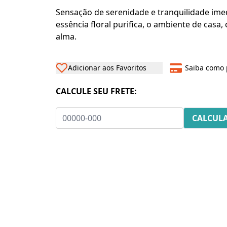
Sensação de serenidade e tranquilidade imed
essência floral purifica, o ambiente de casa,
alma.
Adicionar aos Favoritos
Saiba como 
CALCULE SEU FRETE: