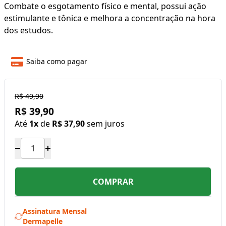
Combate o esgotamento físico e mental, possui ação
estimulante e tônica e melhora a concentração na hora
dos estudos.
Saiba como pagar
R$ 49,90
R$ 39,90
Até
1x
de
R$ 37,90
sem juros
COMPRAR
Assinatura Mensal
Dermapelle