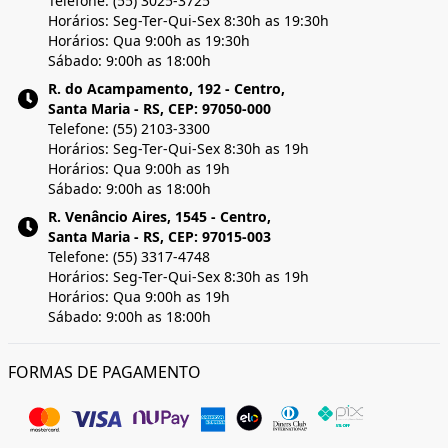
Telefone: (55) 3025-3725
Horários: Seg-Ter-Qui-Sex 8:30h as 19:30h
Horários: Qua 9:00h as 19:30h
Sábado: 9:00h as 18:00h
R. do Acampamento, 192 - Centro,
Santa Maria - RS, CEP: 97050-000
Telefone: (55) 2103-3300
Horários: Seg-Ter-Qui-Sex 8:30h as 19h
Horários: Qua 9:00h as 19h
Sábado: 9:00h as 18:00h
R. Venâncio Aires, 1545 - Centro,
Santa Maria - RS, CEP: 97015-003
Telefone: (55) 3317-4748
Horários: Seg-Ter-Qui-Sex 8:30h as 19h
Horários: Qua 9:00h as 19h
Sábado: 9:00h as 18:00h
FORMAS DE PAGAMENTO