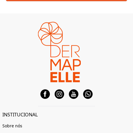
INSTITUCIONAL
Sobre nós