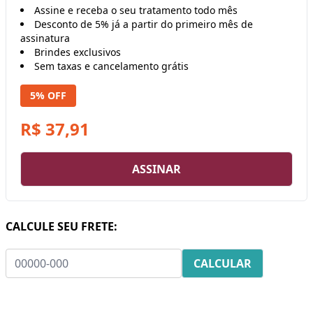
Assine e receba o seu tratamento todo mês
Desconto de 5% já a partir do primeiro mês de
assinatura
Brindes exclusivos
Sem taxas e cancelamento grátis
5% OFF
R$ 37,91
ASSINAR
CALCULE SEU FRETE: