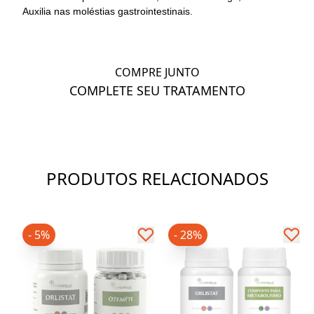
Auxilia nas moléstias gastrointestinais.
COMPRE JUNTO
COMPLETE SEU TRATAMENTO
PRODUTOS RELACIONADOS
- 5%
- 28%