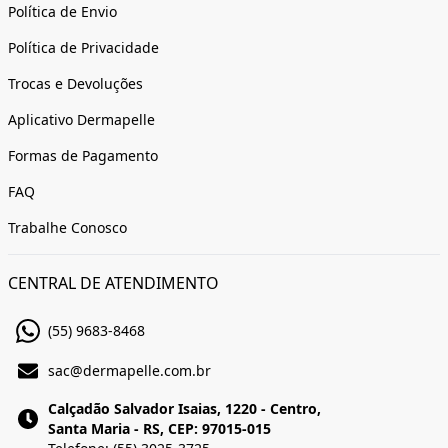
Política de Envio
Política de Privacidade
Trocas e Devoluções
Aplicativo Dermapelle
Formas de Pagamento
FAQ
Trabalhe Conosco
CENTRAL DE ATENDIMENTO
(55) 9683-8468
sac@dermapelle.com.br
Calçadão Salvador Isaias, 1220 - Centro,
Santa Maria - RS, CEP: 97015-015