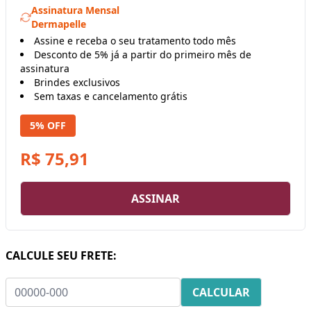
Assinatura Mensal
Dermapelle
Assine e receba o seu tratamento todo mês
Desconto de 5% já a partir do primeiro mês de
assinatura
Brindes exclusivos
Sem taxas e cancelamento grátis
5% OFF
R$ 75,91
ASSINAR
CALCULE SEU FRETE: