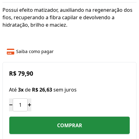
Possui efeito matizador, auxiliando na regeneração dos
fios, recuperando a fibra capilar e devolvendo a
hidratação, brilho e maciez.
Saiba como pagar
R$ 79,90
Até
3x
de
R$ 26,63
sem juros
COMPRAR