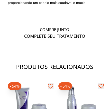
proporcionando um cabelo mais saudável e macio.
COMPRE JUNTO
COMPLETE SEU TRATAMENTO
PRODUTOS RELACIONADOS
- 54%
- 54%