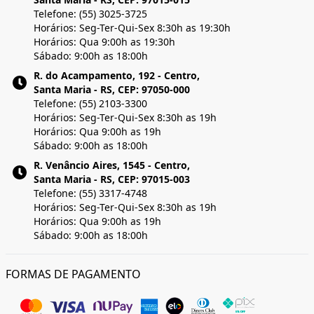
Telefone: (55) 3025-3725
Horários: Seg-Ter-Qui-Sex 8:30h as 19:30h
Horários: Qua 9:00h as 19:30h
Sábado: 9:00h as 18:00h
R. do Acampamento, 192 - Centro,
Santa Maria - RS, CEP: 97050-000
Telefone: (55) 2103-3300
Horários: Seg-Ter-Qui-Sex 8:30h as 19h
Horários: Qua 9:00h as 19h
Sábado: 9:00h as 18:00h
R. Venâncio Aires, 1545 - Centro,
Santa Maria - RS, CEP: 97015-003
Telefone: (55) 3317-4748
Horários: Seg-Ter-Qui-Sex 8:30h as 19h
Horários: Qua 9:00h as 19h
Sábado: 9:00h as 18:00h
FORMAS DE PAGAMENTO