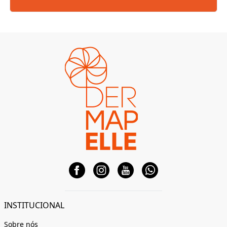
INSTITUCIONAL
Sobre nós