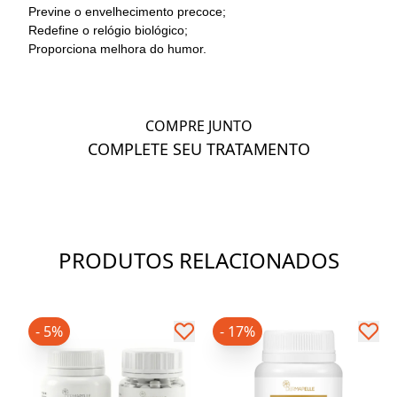
Previne o envelhecimento precoce;
Redefine o relógio biológico;
Proporciona melhora do humor.
COMPRE JUNTO
COMPLETE SEU TRATAMENTO
PRODUTOS RELACIONADOS
- 5%
- 17%