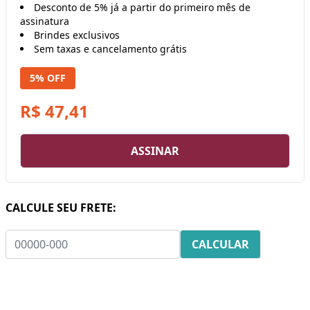
Desconto de 5% já a partir do primeiro mês de
assinatura
Brindes exclusivos
Sem taxas e cancelamento grátis
5% OFF
R$ 47,41
ASSINAR
CALCULE SEU FRETE: