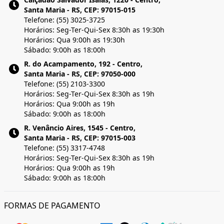
Santa Maria - RS, CEP: 97015-015
Telefone: (55) 3025-3725
Horários: Seg-Ter-Qui-Sex 8:30h as 19:30h
Horários: Qua 9:00h as 19:30h
Sábado: 9:00h as 18:00h
R. do Acampamento, 192 - Centro,
Santa Maria - RS, CEP: 97050-000
Telefone: (55) 2103-3300
Horários: Seg-Ter-Qui-Sex 8:30h as 19h
Horários: Qua 9:00h as 19h
Sábado: 9:00h as 18:00h
R. Venâncio Aires, 1545 - Centro,
Santa Maria - RS, CEP: 97015-003
Telefone: (55) 3317-4748
Horários: Seg-Ter-Qui-Sex 8:30h as 19h
Horários: Qua 9:00h as 19h
Sábado: 9:00h as 18:00h
FORMAS DE PAGAMENTO