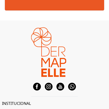
INSTITUCIONAL