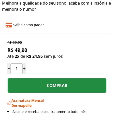
Melhora a qualidade do seu sono, acaba com a insônia e
melhora o humor.
Saiba como pagar
R$ 59,90
R$ 49,90
Até
2x
de
R$ 24,95
sem juros
COMPRAR
Assinatura Mensal
Dermapelle
Assine e receba o seu tratamento todo mês