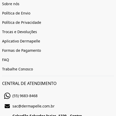
Sobre nós
Política de Envio
Política de Privacidade
Trocas e Devoluções
Aplicativo Dermapelle
Formas de Pagamento
FAQ
Trabalhe Conosco
CENTRAL DE ATENDIMENTO
(55) 9683-8468
sac@dermapelle.com.br
Calçadão Salvador Isaias, 1220 - Centro,