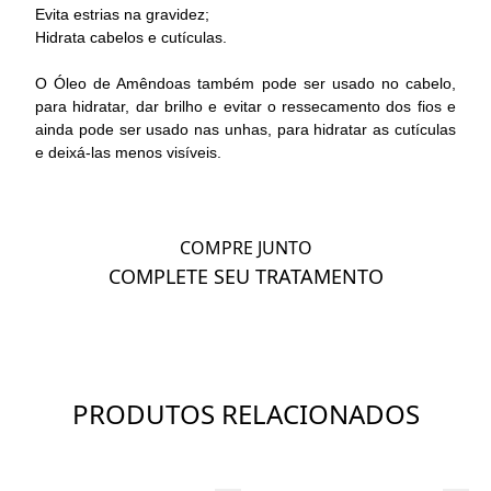
Evita estrias na gravidez;
Hidrata cabelos e cutículas.
O Óleo de Amêndoas também pode ser usado no cabelo,
para hidratar, dar brilho e evitar o ressecamento dos fios e
ainda pode ser usado nas unhas, para hidratar as cutículas
e deixá-las menos visíveis.
COMPRE JUNTO
COMPLETE SEU TRATAMENTO
PRODUTOS RELACIONADOS