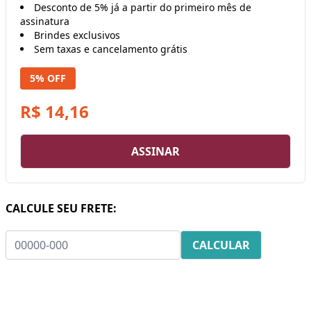
Desconto de 5% já a partir do primeiro mês de
assinatura
Brindes exclusivos
Sem taxas e cancelamento grátis
5% OFF
R$ 14,16
ASSINAR
CALCULE SEU FRETE: