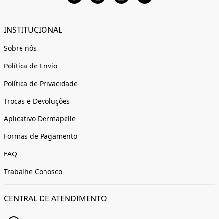
INSTITUCIONAL
Sobre nós
Política de Envio
Política de Privacidade
Trocas e Devoluções
Aplicativo Dermapelle
Formas de Pagamento
FAQ
Trabalhe Conosco
CENTRAL DE ATENDIMENTO