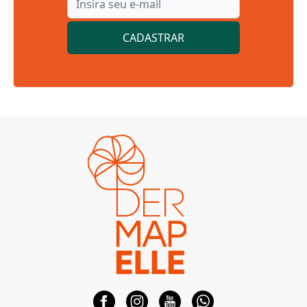
CADASTRAR