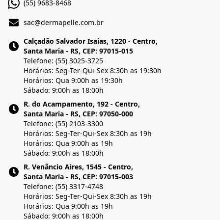
(55) 9683-8468
sac@dermapelle.com.br
Calçadão Salvador Isaias, 1220 - Centro,
Santa Maria - RS, CEP: 97015-015
Telefone: (55) 3025-3725
Horários: Seg-Ter-Qui-Sex 8:30h as 19:30h
Horários: Qua 9:00h as 19:30h
Sábado: 9:00h as 18:00h
R. do Acampamento, 192 - Centro,
Santa Maria - RS, CEP: 97050-000
Telefone: (55) 2103-3300
Horários: Seg-Ter-Qui-Sex 8:30h as 19h
Horários: Qua 9:00h as 19h
Sábado: 9:00h as 18:00h
R. Venâncio Aires, 1545 - Centro,
Santa Maria - RS, CEP: 97015-003
Telefone: (55) 3317-4748
Horários: Seg-Ter-Qui-Sex 8:30h as 19h
Horários: Qua 9:00h as 19h
Sábado: 9:00h as 18:00h