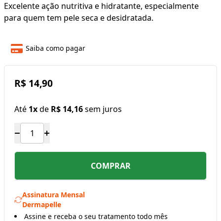
Excelente ação nutritiva e hidratante, especialmente
para quem tem pele seca e desidratada.
Saiba como pagar
R$ 14,90
Até
1x
de
R$ 14,16
sem juros
COMPRAR
Assinatura Mensal
Dermapelle
Assine e receba o seu tratamento todo mês