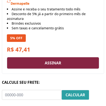
Dermapelle
Assine e receba o seu tratamento todo mês
Desconto de 5% já a partir do primeiro mês de
assinatura
Brindes exclusivos
Sem taxas e cancelamento grátis
5% OFF
R$ 47,41
ASSINAR
CALCULE SEU FRETE: