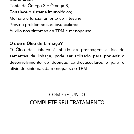
Fonte de Ômega 3 e Ômega 6;
Fortalece o sistema imunológico;
Melhora o funcionamento do Intestino;
Previne problemas cardiovasculares;
Auxilia nos sintomas da TPM e menopausa.
O que é Óleo de Linhaça?
O Óleo de Linhaça é obtido da prensagem a frio de
sementes de linhaça, pode ser utilizado para prevenir o
desenvolvimento de doenças cardiovasculares e para o
alívio de sintomas da menopausa e TPM.
COMPRE JUNTO
COMPLETE SEU TRATAMENTO