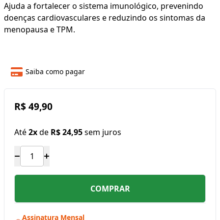
Ajuda a fortalecer o sistema imunológico, prevenindo
doenças cardiovasculares e reduzindo os sintomas da
menopausa e TPM.
Saiba como pagar
R$ 49,90
Até
2x
de
R$ 24,95
sem juros
COMPRAR
Assinatura Mensal