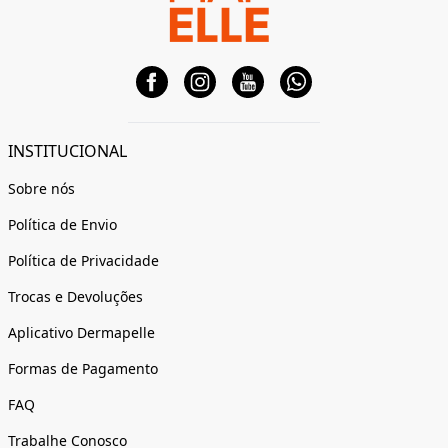
INSTITUCIONAL
Sobre nós
Política de Envio
Política de Privacidade
Trocas e Devoluções
Aplicativo Dermapelle
Formas de Pagamento
FAQ
Trabalhe Conosco