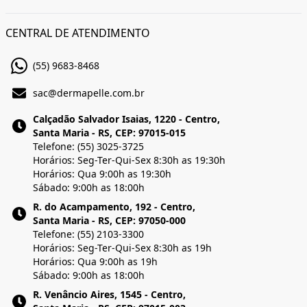
CENTRAL DE ATENDIMENTO
(55) 9683-8468
sac@dermapelle.com.br
Calçadão Salvador Isaias, 1220 - Centro,
Santa Maria - RS, CEP: 97015-015
Telefone: (55) 3025-3725
Horários: Seg-Ter-Qui-Sex 8:30h as 19:30h
Horários: Qua 9:00h as 19:30h
Sábado: 9:00h as 18:00h
R. do Acampamento, 192 - Centro,
Santa Maria - RS, CEP: 97050-000
Telefone: (55) 2103-3300
Horários: Seg-Ter-Qui-Sex 8:30h as 19h
Horários: Qua 9:00h as 19h
Sábado: 9:00h as 18:00h
R. Venâncio Aires, 1545 - Centro,