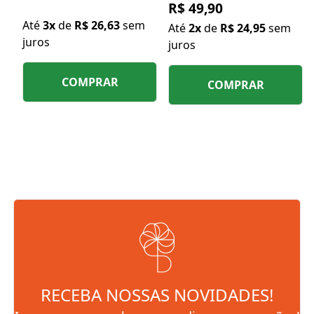
R$ 49,90
Até
3x
de
R$ 26,63
sem
Até
2x
de
R$ 24,95
sem
juros
juros
COMPRAR
COMPRAR
RECEBA NOSSAS NOVIDADES!