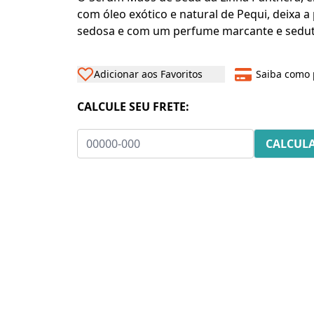
com óleo exótico e natural de Pequi, deixa a 
sedosa e com um perfume marcante e sedut
Adicionar aos Favoritos
Saiba como 
CALCULE SEU FRETE: