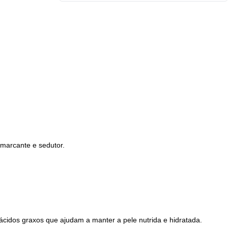
marcante e sedutor.
cidos graxos que ajudam a manter a pele nutrida e hidratada.