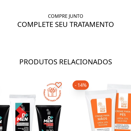
COMPRE JUNTO
COMPLETE SEU TRATAMENTO
PRODUTOS RELACIONADOS
- 14%