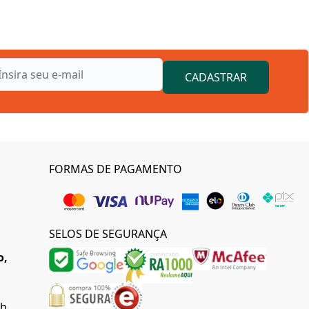
CADASTRAR
FORMAS DE PAGAMENTO
SELOS DE SEGURANÇA
o,
0h