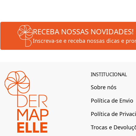
RECEBA NOSSAS NOVIDADES!
Inscreva-se e receba nossas dicas e pr
INSTITUCIONAL
Sobre nós
Política de Envio
Política de Priva
Trocas e Devoluç