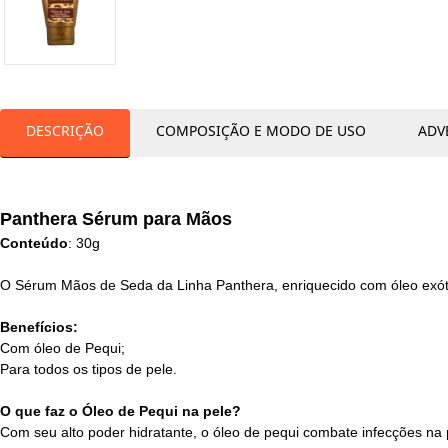
DESCRIÇÃO
COMPOSIÇÃO E MODO DE USO
ADV
Panthera Sérum para Mãos
Conteúdo
: 30g
O Sérum Mãos de Seda da Linha Panthera, enriquecido com óleo exóti
Benefícios:
Com óleo de Pequi;
Para todos os tipos de pele.
O que faz o Óleo de Pequi na pele?
Com seu alto poder hidratante, o óleo de pequi combate infecções na