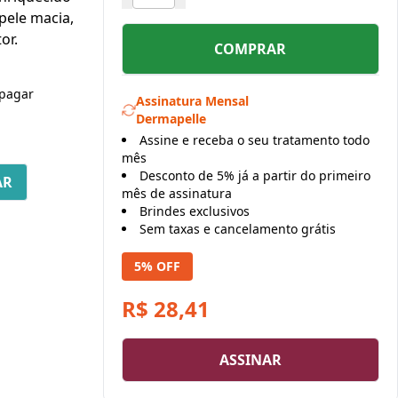
pele macia,
or.
COMPRAR
pagar
Assinatura Mensal
Dermapelle
Assine e receba o seu tratamento todo
mês
Desconto de 5% já a partir do primeiro
mês de assinatura
Brindes exclusivos
Sem taxas e cancelamento grátis
5% OFF
R$ 28,41
ASSINAR