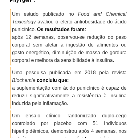
PhyTgen
:
Um estudo publicado no
Food and Chemical
Toxicology
avaliou o efeito antiobesidade do ácido
punicínico.
Os resultados foram:
após 12 semanas, observou-se redução do peso
corporal sem afetar a ingestão de alimentos ou
gasto energético, diminuição de massa de gordura
corporal e melhora da sensibilidade à insulina.
Uma pesquisa publicada em 2018 pela revista
Biochemie
concluiu que:
a suplementação com ácido punicínico é capaz de
reduzir significativamente a resistência à insulina
induzida pela inflamação.
Um ensaio clínico, randomizado duplo-cego
controlado por placebo com 51 indivíduos
hiperlipidêmicos, demonstrou após 4 semanas, nos