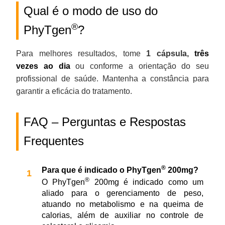
Qual é o modo de uso do
®
PhyTgen
?
Para melhores resultados, tome
1 cápsula,
três
vezes ao dia
ou conforme a orientação do seu
profissional de saúde. Mantenha a constância para
garantir a eficácia do tratamento.
FAQ – Perguntas e Respostas
Frequentes
®
Para que é indicado o PhyTgen
200mg?
®
O PhyTgen
200mg é indicado como um
aliado para o gerenciamento de peso,
atuando no metabolismo e na queima de
calorias, além de auxiliar no controle de