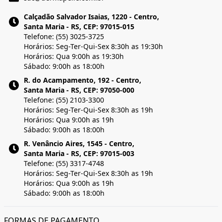
Calçadão Salvador Isaias, 1220 - Centro,
Santa Maria - RS, CEP: 97015-015
Telefone: (55) 3025-3725
Horários: Seg-Ter-Qui-Sex 8:30h as 19:30h
Horários: Qua 9:00h as 19:30h
Sábado: 9:00h as 18:00h
R. do Acampamento, 192 - Centro,
Santa Maria - RS, CEP: 97050-000
Telefone: (55) 2103-3300
Horários: Seg-Ter-Qui-Sex 8:30h as 19h
Horários: Qua 9:00h as 19h
Sábado: 9:00h as 18:00h
R. Venâncio Aires, 1545 - Centro,
Santa Maria - RS, CEP: 97015-003
Telefone: (55) 3317-4748
Horários: Seg-Ter-Qui-Sex 8:30h as 19h
Horários: Qua 9:00h as 19h
Sábado: 9:00h as 18:00h
FORMAS DE PAGAMENTO