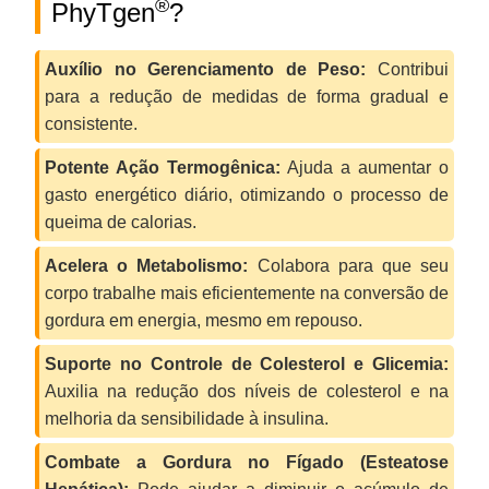
®
PhyTgen
?
Auxílio no Gerenciamento de Peso:
Contribui
para a redução de medidas de forma gradual e
consistente.
Potente Ação Termogênica:
Ajuda a aumentar o
gasto energético diário, otimizando o processo de
queima de calorias.
Acelera o Metabolismo:
Colabora para que seu
corpo trabalhe mais eficientemente na conversão de
gordura em energia, mesmo em repouso.
Suporte no Controle de Colesterol e Glicemia:
Auxilia na redução dos níveis de colesterol e na
melhoria da sensibilidade à insulina.
Combate a Gordura no Fígado (Esteatose