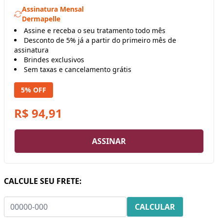
Assinatura Mensal
Dermapelle
Assine e receba o seu tratamento todo mês
Desconto de 5% já a partir do primeiro mês de
assinatura
Brindes exclusivos
Sem taxas e cancelamento grátis
5% OFF
R$ 94,91
ASSINAR
CALCULE SEU FRETE: