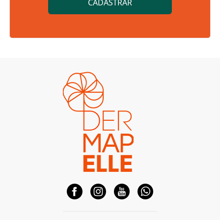
CADASTRAR