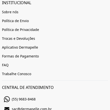
INSTITUCIONAL
Sobre nós
Política de Envio
Política de Privacidade
Trocas e Devoluções
Aplicativo Dermapelle
Formas de Pagamento
FAQ
Trabalhe Conosco
CENTRAL DE ATENDIMENTO
(55) 9683-8468
sac@dermapelle.com.br