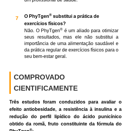
®
O PhyTgen
substitui a prática de
exercícios físicos?
®
Não. O PhyTgen
é um aliado para otimizar
seus resultados, mas ele não substitui a
importância de uma alimentação saudável e
da prática regular de exercícios físicos para o
seu bem-estar geral.
COMPROVADO
CIENTIFICAMENTE
Três estudos foram conduzidos para avaliar o
efeito antiobesidade, a resistência à insulina e a
redução do perfil lipídico do ácido punicínico
obtido da romã, fruto constituinte da fórmula do
®