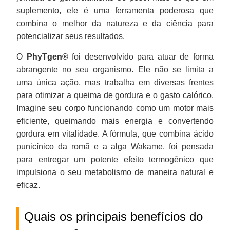
suplemento, ele é uma ferramenta poderosa que
combina o melhor da natureza e da ciência para
potencializar seus resultados.
O
PhyTgen®
foi desenvolvido para atuar de forma
abrangente no seu organismo. Ele não se limita a
uma única ação, mas trabalha em diversas frentes
para otimizar a queima de gordura e o gasto calórico.
Imagine seu corpo funcionando como um motor mais
eficiente, queimando mais energia e convertendo
gordura em vitalidade. A fórmula, que combina ácido
punicínico da romã e a alga Wakame, foi pensada
para entregar um potente efeito termogênico que
impulsiona o seu metabolismo de maneira natural e
eficaz.
Quais os principais benefícios do