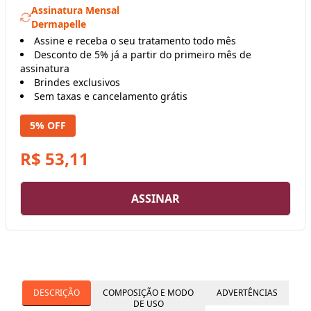
Assinatura Mensal
Dermapelle
Assine e receba o seu tratamento todo mês
Desconto de 5% já a partir do primeiro mês de
assinatura
Brindes exclusivos
Sem taxas e cancelamento grátis
5% OFF
R$ 53,11
ASSINAR
DESCRIÇÃO
COMPOSIÇÃO E MODO
ADVERTÊNCIAS
DE USO