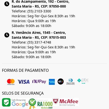
R. do Acampamento, 192 - Centro,
Santa Maria - RS, CEP: 97050-000
Telefone: (55) 2103-3300
Horários: Seg-Ter-Qui-Sex 8:30h as 19h
Horários: Qua 9:00h as 19h
Sábado: 9:00h as 18:00h
R. Venâncio Aires, 1545 - Centro,
Santa Maria - RS, CEP: 97015-003
Telefone: (55) 3317-4748
Horários: Seg-Ter-Qui-Sex 8:30h as 19h
Horários: Qua 9:00h as 19h
Sábado: 9:00h as 18:00h
FORMAS DE PAGAMENTO
SELOS DE SEGURANÇA