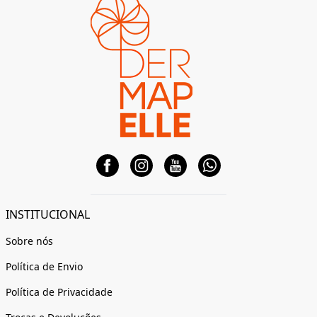
INSTITUCIONAL
Sobre nós
Política de Envio
Política de Privacidade