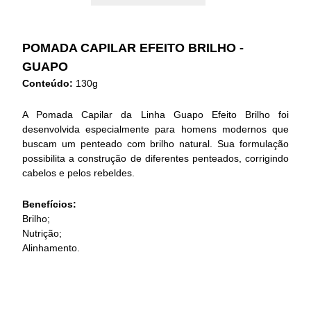
POMADA CAPILAR EFEITO BRILHO -
GUAPO
Conteúdo:
130g
A Pomada Capilar da Linha Guapo Efeito Brilho foi
desenvolvida especialmente para homens modernos que
buscam um penteado com brilho natural. Sua formulação
possibilita a construção de diferentes penteados, corrigindo
cabelos e pelos rebeldes.
Benefícios:
Brilho;
Nutrição;
Alinhamento.