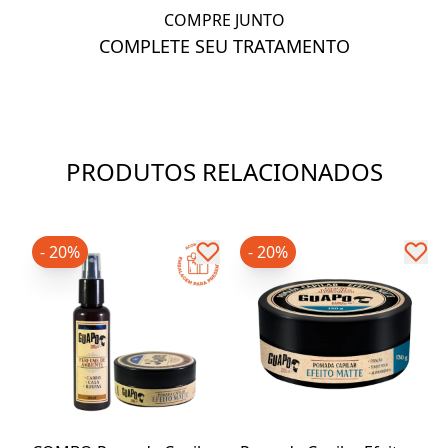
COMPRE JUNTO
COMPLETE SEU TRATAMENTO
PRODUTOS RELACIONADOS
- 20%
- 20%