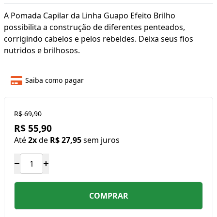
A Pomada Capilar da Linha Guapo Efeito Brilho
possibilita a construção de diferentes penteados,
corrigindo cabelos e pelos rebeldes. Deixa seus fios
nutridos e brilhosos.
Saiba como pagar
R$ 69,90
R$ 55,90
Até
2x
de
R$ 27,95
sem juros
COMPRAR