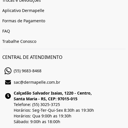
Trocas e Devoluções
Aplicativo Dermapelle
Formas de Pagamento
FAQ
Trabalhe Conosco
CENTRAL DE ATENDIMENTO
(55) 9683-8468
sac@dermapelle.com.br
Calçadão Salvador Isaias, 1220 - Centro,
Santa Maria - RS, CEP: 97015-015
Telefone: (55) 3025-3725
Horários: Seg-Ter-Qui-Sex 8:30h as 19:30h
Horários: Qua 9:00h as 19:30h
Sábado: 9:00h as 18:00h