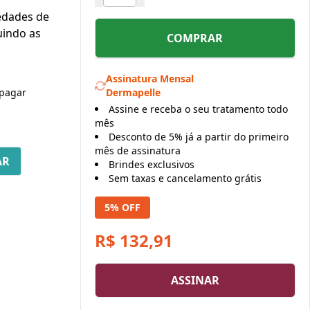
edades de
uindo as
COMPRAR
Assinatura Mensal
pagar
Dermapelle
Assine e receba o seu tratamento todo
mês
Desconto de 5% já a partir do primeiro
mês de assinatura
Brindes exclusivos
Sem taxas e cancelamento grátis
5% OFF
R$ 132,91
ASSINAR