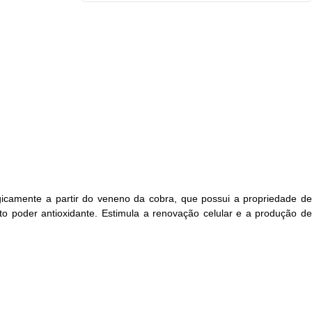
camente a partir do veneno da cobra, que possui a propriedade de
o poder antioxidante. Estimula a renovação celular e a produção de