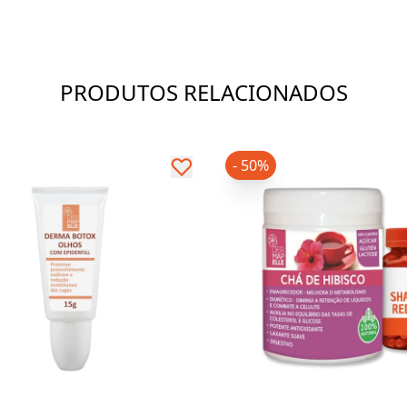
PRODUTOS RELACIONADOS
- 50%