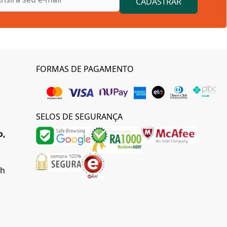
CADASTRAR
FORMAS DE PAGAMENTO
SELOS DE SEGURANÇA
o,
0h