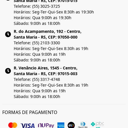
Santa Maria - RS, CEP: 97015-015
Telefone: (55) 3025-3725
Horários: Seg-Ter-Qui-Sex 8:30h as 19:30h
Horários: Qua 9:00h as 19:30h
Sábado: 9:00h as 18:00h
R. do Acampamento, 192 - Centro,
Santa Maria - RS, CEP: 97050-000
Telefone: (55) 2103-3300
Horários: Seg-Ter-Qui-Sex 8:30h as 19h
Horários: Qua 9:00h as 19h
Sábado: 9:00h as 18:00h
R. Venâncio Aires, 1545 - Centro,
Santa Maria - RS, CEP: 97015-003
Telefone: (55) 3317-4748
Horários: Seg-Ter-Qui-Sex 8:30h as 19h
Horários: Qua 9:00h as 19h
Sábado: 9:00h as 18:00h
FORMAS DE PAGAMENTO