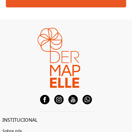
INSTITUCIONAL
Sobre nós