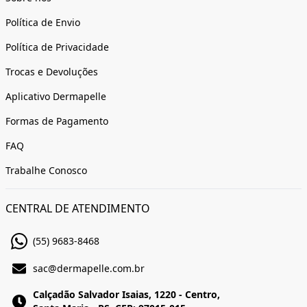
Política de Envio
Política de Privacidade
Trocas e Devoluções
Aplicativo Dermapelle
Formas de Pagamento
FAQ
Trabalhe Conosco
CENTRAL DE ATENDIMENTO
(55) 9683-8468
sac@dermapelle.com.br
Calçadão Salvador Isaias, 1220 - Centro,