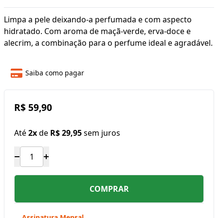
Limpa a pele deixando-a perfumada e com aspecto
hidratado. Com aroma de maçã-verde, erva-doce e
alecrim, a combinação para o perfume ideal e agradável.
Saiba como pagar
R$ 59,90
Até
2x
de
R$ 29,95
sem juros
COMPRAR
Assinatura Mensal