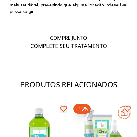
mais saudável, prevenindo que alguma irritação indesejável
possa surgir.
COMPRE JUNTO
COMPLETE SEU TRATAMENTO
PRODUTOS RELACIONADOS
- 15%