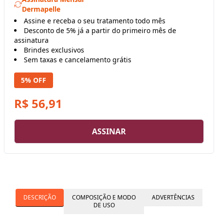
Dermapelle
Assine e receba o seu tratamento todo mês
Desconto de 5% já a partir do primeiro mês de
assinatura
Brindes exclusivos
Sem taxas e cancelamento grátis
5% OFF
R$ 56,91
ASSINAR
DESCRIÇÃO
COMPOSIÇÃO E MODO
ADVERTÊNCIAS
DE USO