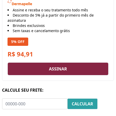
Dermapelle
Assine e receba o seu tratamento todo mês
Desconto de 5% já a partir do primeiro mês de
assinatura
Brindes exclusivos
Sem taxas e cancelamento grátis
5% OFF
R$ 94,91
ASSINAR
CALCULE SEU FRETE: