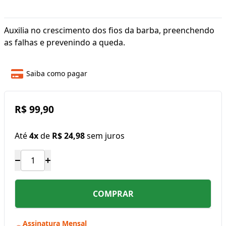
Auxilia no crescimento dos fios da barba, preenchendo
as falhas e prevenindo a queda.
Saiba como pagar
R$ 99,90
Até
4x
de
R$ 24,98
sem juros
COMPRAR
Assinatura Mensal