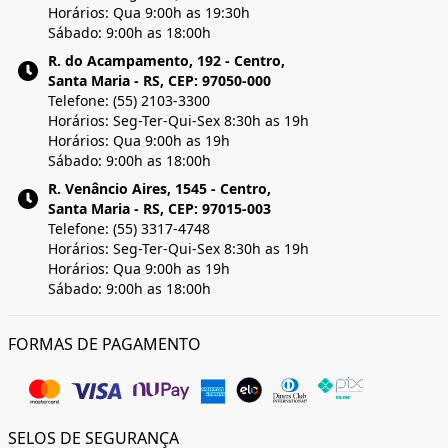
Horários: Qua 9:00h as 19:30h
Sábado: 9:00h as 18:00h
R. do Acampamento, 192 - Centro,
Santa Maria - RS, CEP: 97050-000
Telefone: (55) 2103-3300
Horários: Seg-Ter-Qui-Sex 8:30h as 19h
Horários: Qua 9:00h as 19h
Sábado: 9:00h as 18:00h
R. Venâncio Aires, 1545 - Centro,
Santa Maria - RS, CEP: 97015-003
Telefone: (55) 3317-4748
Horários: Seg-Ter-Qui-Sex 8:30h as 19h
Horários: Qua 9:00h as 19h
Sábado: 9:00h as 18:00h
FORMAS DE PAGAMENTO
SELOS DE SEGURANÇA