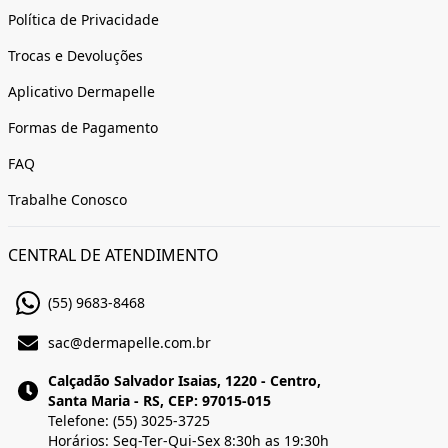
Política de Privacidade
Trocas e Devoluções
Aplicativo Dermapelle
Formas de Pagamento
FAQ
Trabalhe Conosco
CENTRAL DE ATENDIMENTO
(55) 9683-8468
sac@dermapelle.com.br
Calçadão Salvador Isaias, 1220 - Centro,
Santa Maria - RS, CEP: 97015-015
Telefone: (55) 3025-3725
Horários: Seg-Ter-Qui-Sex 8:30h as 19:30h