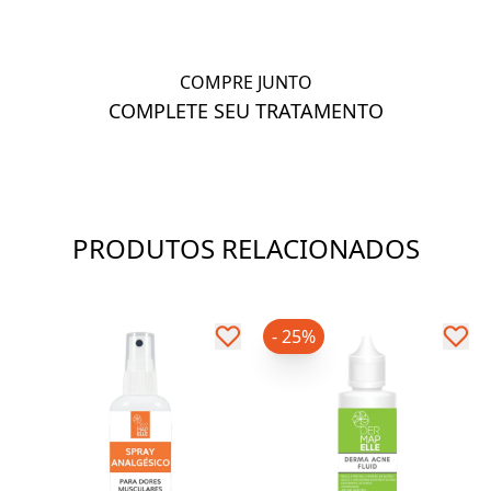
COMPRE JUNTO
COMPLETE SEU TRATAMENTO
PRODUTOS RELACIONADOS
- 25%