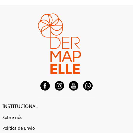
INSTITUCIONAL
Sobre nós
Política de Envio