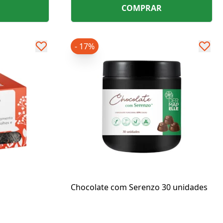
COMPRAR
- 17%
Chocolate com Serenzo 30 unidades