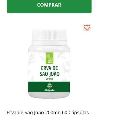
COMPRAR
Erva de São João 200mg 60 Cápsulas