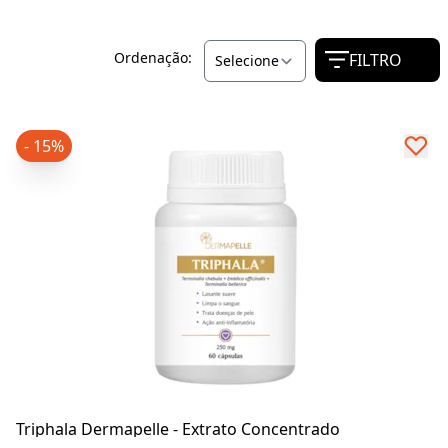
Ordenação:
FILTRO
- 15%
Triphala Dermapelle - Extrato Concentrado