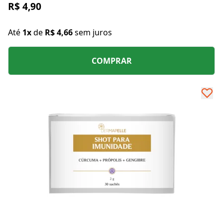
R$ 4,90
Até
1x
de
R$ 4,66
sem juros
COMPRAR