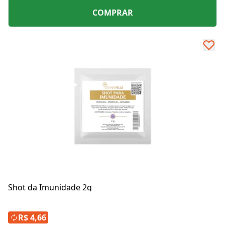
COMPRAR
Shot da Imunidade 2g
R$ 4,66