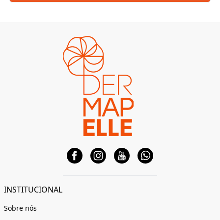
INSTITUCIONAL
Sobre nós