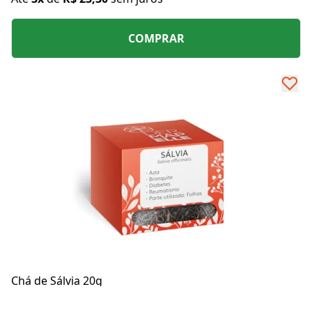
COMPRAR
Chá de Sálvia 20g