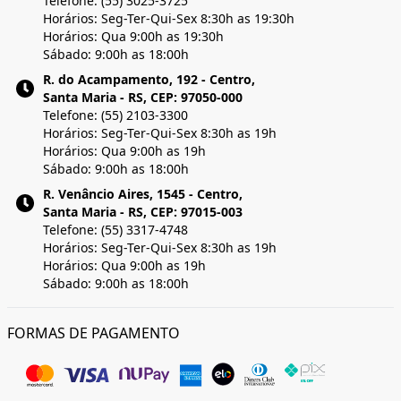
Telefone: (55) 3025-3725
Horários: Seg-Ter-Qui-Sex 8:30h as 19:30h
Horários: Qua 9:00h as 19:30h
Sábado: 9:00h as 18:00h
R. do Acampamento, 192 - Centro,
Santa Maria - RS, CEP: 97050-000
Telefone: (55) 2103-3300
Horários: Seg-Ter-Qui-Sex 8:30h as 19h
Horários: Qua 9:00h as 19h
Sábado: 9:00h as 18:00h
R. Venâncio Aires, 1545 - Centro,
Santa Maria - RS, CEP: 97015-003
Telefone: (55) 3317-4748
Horários: Seg-Ter-Qui-Sex 8:30h as 19h
Horários: Qua 9:00h as 19h
Sábado: 9:00h as 18:00h
FORMAS DE PAGAMENTO