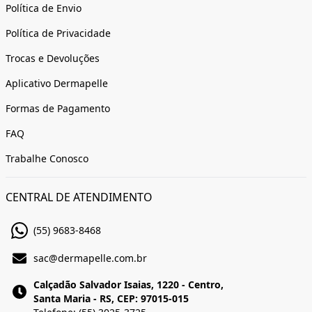
Política de Envio
Política de Privacidade
Trocas e Devoluções
Aplicativo Dermapelle
Formas de Pagamento
FAQ
Trabalhe Conosco
CENTRAL DE ATENDIMENTO
(55) 9683-8468
sac@dermapelle.com.br
Calçadão Salvador Isaias, 1220 - Centro,
Santa Maria - RS, CEP: 97015-015